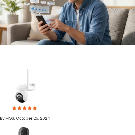
By MGS, October 25, 2024