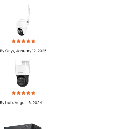
By Onyx, January 12, 2025
By bob, August 6, 2024