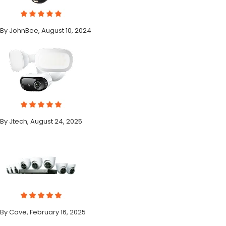
By JohnBee, August 10, 2024
By Jtech, August 24, 2025
By Cove, February 16, 2025