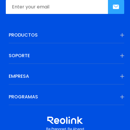
PRODUCTOS
SOPORTE
EMPRESA
PROGRAMAS
Be Prepared, Be Ahead