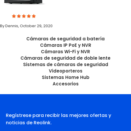
By Dennis, October 29, 2020
Cámaras de seguridad a batería
Cámaras IP PoE y NVR
Cámaras Wi-Fi y NVR
Cámaras de seguridad de doble lente
Sistemas de cámaras de seguridad
Videoporteros
Sistemas Home Hub
Accesorios
Regístrese para recibir las mejores ofertas y
noticias de Reolink.