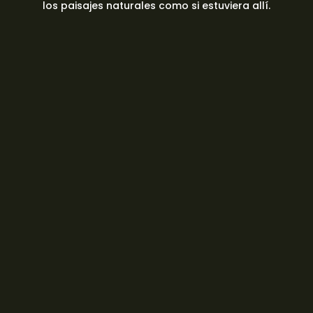
los paisajes naturales como si estuviera allí.