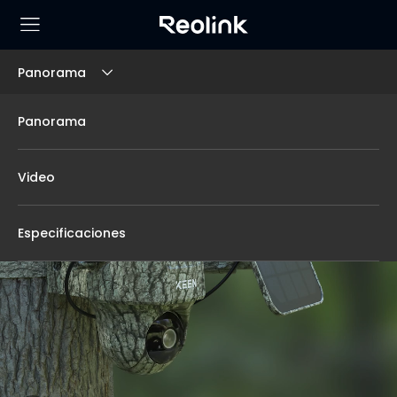
Panorama
Panorama
Video
Especificaciones