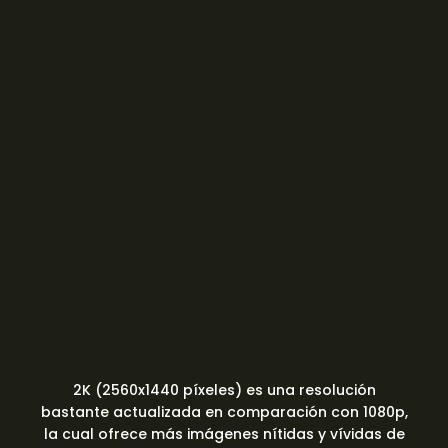
2K (2560x1440 píxeles) es una resolución
bastante actualizada en comparación con 1080p,
la cual ofrece más imágenes nítidas y vívidas de