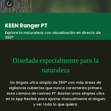
KEEN Ranger PT
Explore la naturaleza con visualización en directo de
360°
Diseñada especialmente para la
naturaleza
Un ángulo ultra amplio de 360° con más áreas de
vigilancia cubiertas que nunca caracteriza primero
esta cámara de rastreo PT. Bastan unos simples clics
en la App Reolink para ajustar manualmente el ángulo
y ver todo lo que quiera.