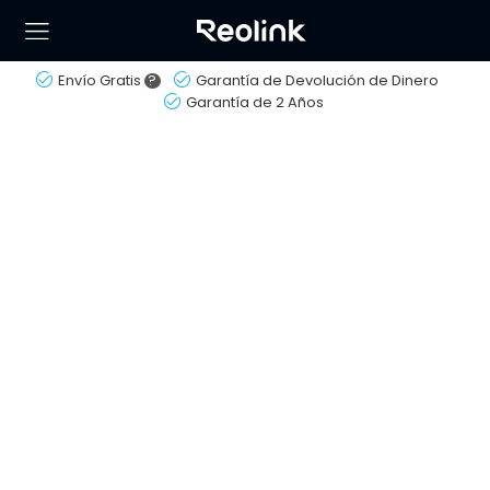
Envío Gratis
?
Garantía de Devolución de Dinero
Garantía de 2 Años