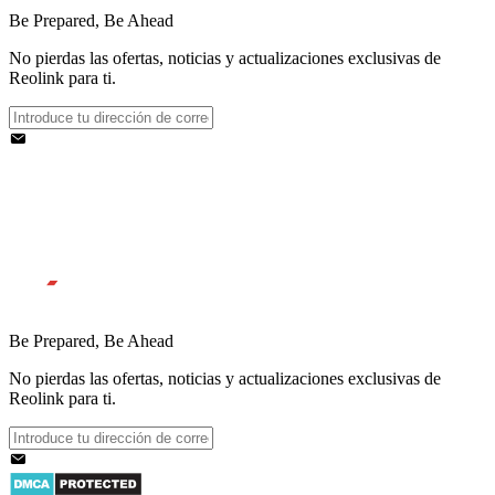
Be Prepared, Be Ahead
No pierdas las ofertas, noticias y actualizaciones exclusivas de
Reolink para ti.
Be Prepared, Be Ahead
No pierdas las ofertas, noticias y actualizaciones exclusivas de
Reolink para ti.