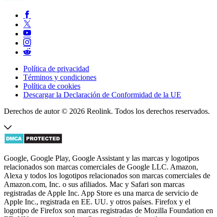
Política de privacidad
Términos y condiciones
Política de cookies
Descargar la Declaración de Conformidad de la UE
Derechos de autor © 2026 Reolink. Todos los derechos reservados.
Google, Google Play, Google Assistant y las marcas y logotipos
relacionados son marcas comerciales de Google LLC. Amazon,
Alexa y todos los logotipos relacionados son marcas comerciales de
Amazon.com, Inc. o sus afiliados. Mac y Safari son marcas
registradas de Apple Inc. App Store es una marca de servicio de
Apple Inc., registrada en EE. UU. y otros países. Firefox y el
logotipo de Firefox son marcas registradas de Mozilla Foundation en