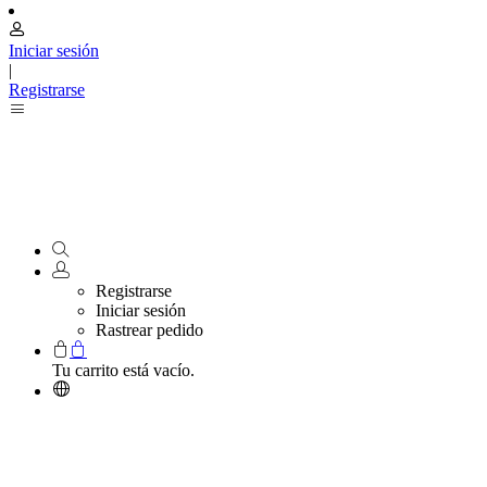
Iniciar sesión
|
Registrarse
Registrarse
Iniciar sesión
Rastrear pedido
Tu carrito está vacío.