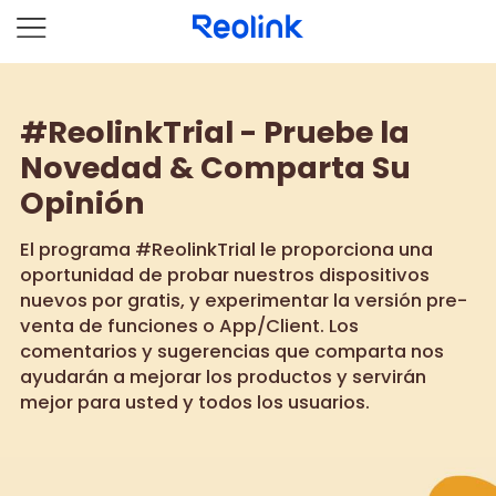
#ReolinkTrial - Pruebe la
Novedad & Comparta Su
Opinión
El programa #ReolinkTrial le proporciona una
oportunidad de probar nuestros dispositivos
nuevos por gratis, y experimentar la versión pre-
venta de funciones o App/Client. Los
comentarios y sugerencias que comparta nos
ayudarán a mejorar los productos y servirán
mejor para usted y todos los usuarios.