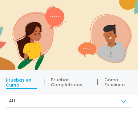
Pruebas
Cómo
Pruebas en
Completadas
Funciona
Curso
ALL