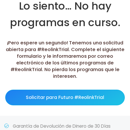
Lo siento… No hay
programas en curso.
¡Pero espere un segundo! Tenemos una solicitud
abierta para #ReolinkTrial. Complete el siguiente
formulario y le informaremos por correo
electrónico de los últimos programas de
#ReolinkTrial. No pierda los programas que le
interesen.
Solicitar para Futuro #ReolinkTrial
Garantía de Devolución de Dinero de 30 Días