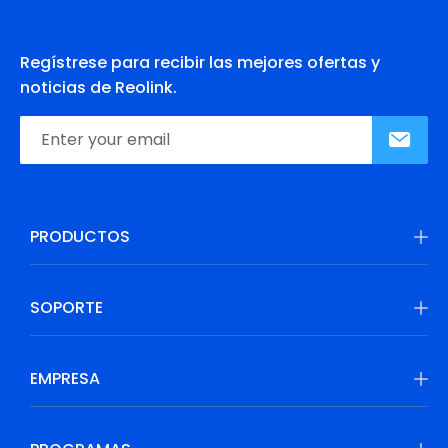
Regístrese para recibir las mejores ofertas y
noticias de Reolink.
PRODUCTOS
SOPORTE
EMPRESA