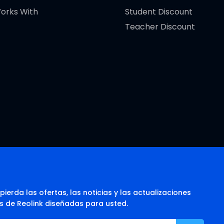
orks With
Student Discount
Teacher Discount
pierda las ofertas, las noticias y las actualizaciones
s de Reolink diseñadas para usted.