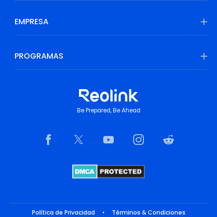
EMPRESA
PROGRAMAS
Be Prepared, Be Ahead
Política de Privacidad
•
Términos & Condiciones