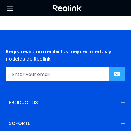
Regístrese para recibir las mejores ofertas y
noticias de Reolink.
PRODUCTOS
SOPORTE