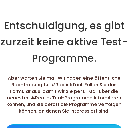
Entschuldigung, es gibt
zurzeit keine aktive Test-
Programme.
Aber warten Sie mal! Wir haben eine öffentliche
Beantragung für #ReolinkTrial. Füllen Sie das
Formular aus, damit wir Sie per E-Mail über die
neuesten #ReolinkTrial-Programme informieren
können, und Sie derart die Programme verfolgen
können, an denen Sie interessiert sind.