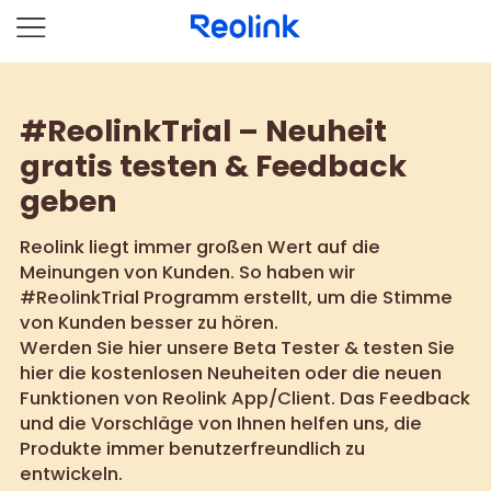
#ReolinkTrial – Neuheit
gratis testen & Feedback
geben
Reolink liegt immer großen Wert auf die
Meinungen von Kunden. So haben wir
#ReolinkTrial Programm erstellt, um die Stimme
von Kunden besser zu hören.
Werden Sie hier unsere Beta Tester & testen Sie
hier die kostenlosen Neuheiten oder die neuen
Funktionen von Reolink App/Client. Das Feedback
und die Vorschläge von Ihnen helfen uns, die
Produkte immer benutzerfreundlich zu
entwickeln.