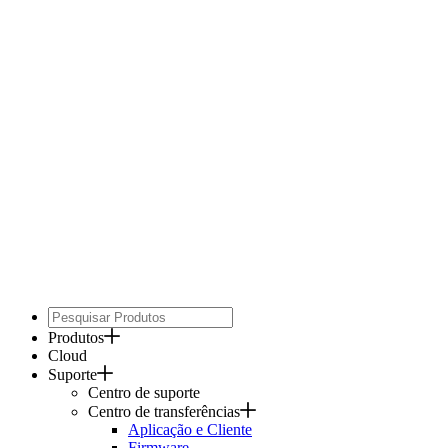
Produtos
Cloud
Suporte
Centro de suporte
Centro de transferências
Aplicação e Cliente
Firmware