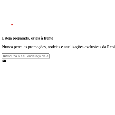
Esteja preparado, esteja à frente
Nunca perca as promoções, notícias e atualizações exclusivas da Reolin