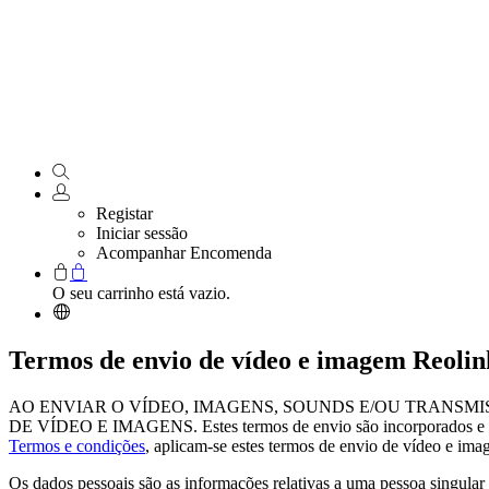
Registar
Iniciar sessão
Acompanhar Encomenda
O seu carrinho está vazio.
Termos de envio de vídeo e imagem Reolin
AO ENVIAR O VÍDEO, IMAGENS, SOUNDS E/OU TRANSMI
DE VÍDEO E IMAGENS. Estes termos de envio são incorporados e s
Termos e condições
, aplicam-se estes termos de envio de vídeo e ima
Os dados pessoais são as informações relativas a uma pessoa singular 