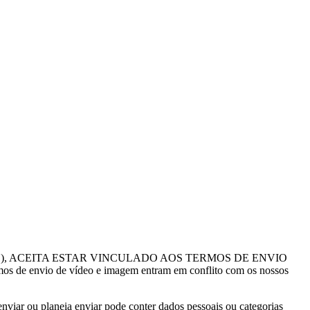
), ACEITA ESTAR VINCULADO AOS TERMOS DE ENVIO
os de envio de vídeo e imagem entram em conflito com os nossos
enviar ou planeia enviar pode conter dados pessoais ou categorias