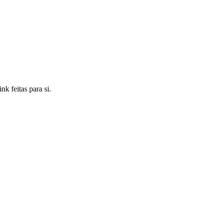
k feitas para si.