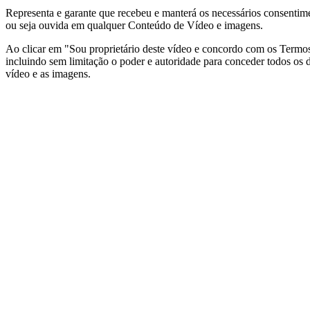
Representa e garante que recebeu e manterá os necessários consentimen
ou seja ouvida em qualquer Conteúdo de Vídeo e imagens.
Ao clicar em "Sou proprietário deste vídeo e concordo com os Termos
incluindo sem limitação o poder e autoridade para conceder todos os d
vídeo e as imagens.