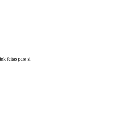
k feitas para si.