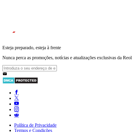
Esteja preparado, esteja à frente
Nunca perca as promoções, notícias e atualizações exclusivas da Reolin
Política de Privacidade
Termos e Condições