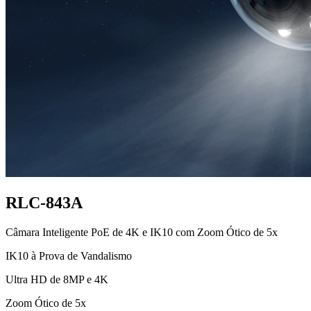
RLC-843A
Câmara Inteligente PoE de 4K e IK10 com Zoom Ótico de 5x
IK10 à Prova de Vandalismo
Ultra HD de 8MP e 4K
Zoom Ótico de 5x