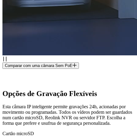
Comparar com uma câmara Sem PoE
Opções de Gravação Flexíveis
Esta câmara IP inteligente permite gravações 24h, acionadas por
movimento ou programadas. Todos os vídeos podem ser guardados
num cartão microSD, Reolink NVR ou servidor FTP. Escolha a
forma que prefere e usufrua de segurança personalizada.
Cartão microSD