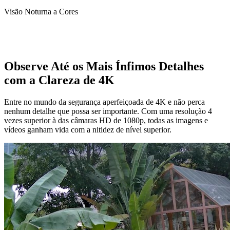
Visão Noturna a Cores
Observe Até os Mais Ínfimos Detalhes
com a Clareza de 4K
Entre no mundo da segurança aperfeiçoada de 4K e não perca
nenhum detalhe que possa ser importante. Com uma resolução 4
vezes superior à das câmaras HD de 1080p, todas as imagens e
vídeos ganham vida com a nitidez de nível superior.