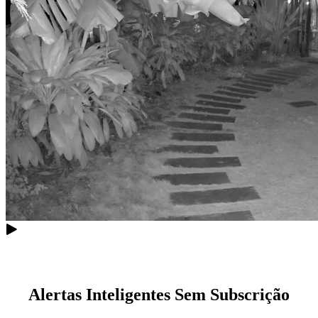
Alertas Inteligentes Sem Subscrição