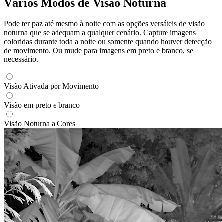
Vários Modos de Visão Noturna
Pode ter paz até mesmo à noite com as opções versáteis de visão
noturna que se adequam a qualquer cenário. Capture imagens
coloridas durante toda a noite ou somente quando houver detecção
de movimento. Ou mude para imagens em preto e branco, se
necessário.
Visão Ativada por Movimento
Visão em preto e branco
Visão Noturna a Cores