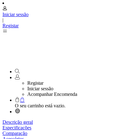
Iniciar sessão
|
Registar
Registar
Iniciar sessão
Acompanhar Encomenda
O seu carrinho está vazio.
Descrição geral
Especificações
Comparação
Acessórios