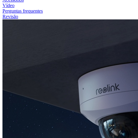
Vídeo
Perguntas frequentes
Revisão