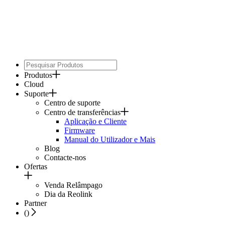
Produtos
Cloud
Suporte
Centro de suporte
Centro de transferências
Aplicação e Cliente
Firmware
Manual do Utilizador e Mais
Blog
Contacte-nos
Ofertas
Venda Relâmpago
Dia da Reolink
Partner
(
)