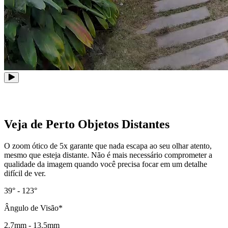
Veja de Perto Objetos Distantes
O zoom ótico de 5x garante que nada escapa ao seu olhar atento,
mesmo que esteja distante. Não é mais necessário comprometer a
qualidade da imagem quando você precisa focar em um detalhe
difícil de ver.
39° - 123°
Ângulo de Visão*
2.7mm - 13.5mm