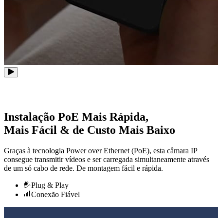
Instalação PoE Mais Rápida,
Mais Fácil & de Custo Mais Baixo
Graças à tecnologia Power over Ethernet (PoE), esta câmara IP
consegue transmitir vídeos e ser carregada simultaneamente através
de um só cabo de rede. De montagem fácil e rápida.
Plug & Play
Conexão Fiável