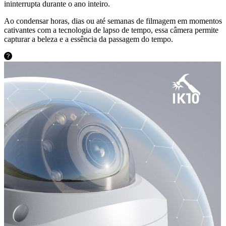
ininterrupta durante o ano inteiro.
Ao condensar horas, dias ou até semanas de filmagem em momentos
cativantes com a tecnologia de lapso de tempo, essa câmera permite
capturar a beleza e a essência da passagem do tempo.