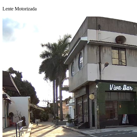
Lente Motorizada