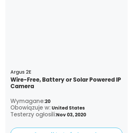
Argus 2E
Wire-Free, Battery or Solar Powered IP
Camera
Wymagane:
20
Obowiązuje w:
United States
Testerzy ogłosili:
Nov 03, 2020