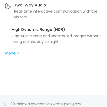
Two-Way Audio
Real-time interactive communication with the
visitors.
High Dynamic Range (HDR)
Captures clearer and undistorted images without
losing details, day to night.
Więcej
30-dniowa gwarancja zwrotu pieniędzy