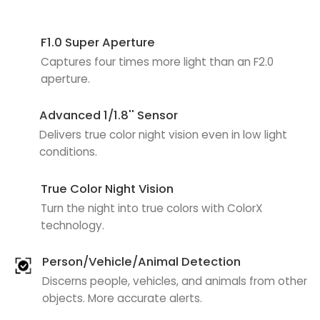
F1.0 Super Aperture
Captures four times more light than an F2.0
aperture.
Advanced 1/1.8'' Sensor
Delivers true color night vision even in low light
conditions.
True Color Night Vision
Turn the night into true colors with ColorX
technology.
Person/Vehicle/Animal Detection
Discerns people, vehicles, and animals from other
objects. More accurate alerts.