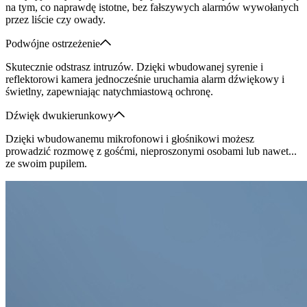
na tym, co naprawdę istotne, bez fałszywych alarmów wywołanych
przez liście czy owady.
Podwójne ostrzeżenie
Skutecznie odstrasz intruzów. Dzięki wbudowanej syrenie i
reflektorowi kamera jednocześnie uruchamia alarm dźwiękowy i
świetlny, zapewniając natychmiastową ochronę.
Dźwięk dwukierunkowy
Dzięki wbudowanemu mikrofonowi i głośnikowi możesz
prowadzić rozmowę z gośćmi, nieproszonymi osobami lub nawet...
ze swoim pupilem.