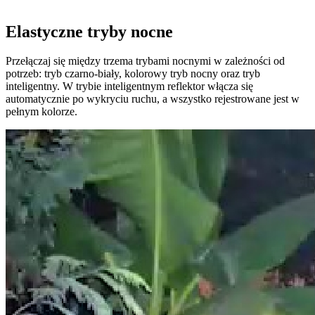
Elastyczne tryby nocne
Przełączaj się między trzema trybami nocnymi w zależności od
potrzeb: tryb czarno-biały, kolorowy tryb nocny oraz tryb
inteligentny. W trybie inteligentnym reflektor włącza się
automatycznie po wykryciu ruchu, a wszystko rejestrowane jest w
pełnym kolorze.