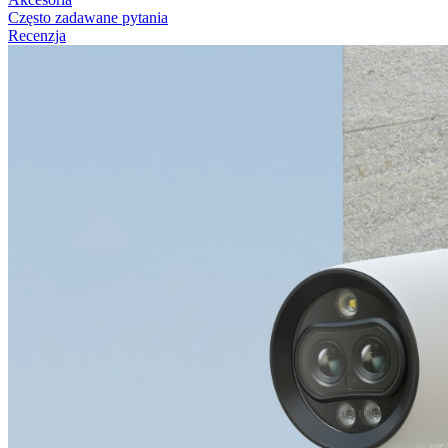
Często zadawane pytania
Recenzja