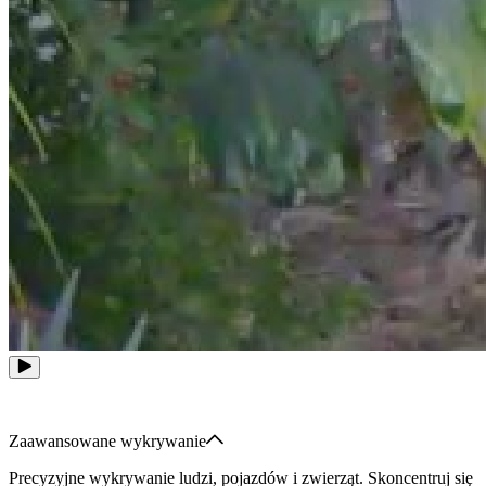
Zaawansowane wykrywanie
Precyzyjne wykrywanie ludzi, pojazdów i zwierząt. Skoncentruj się