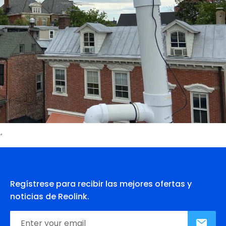
Regístrese para recibir las mejores ofertas y
noticias de Reolink.