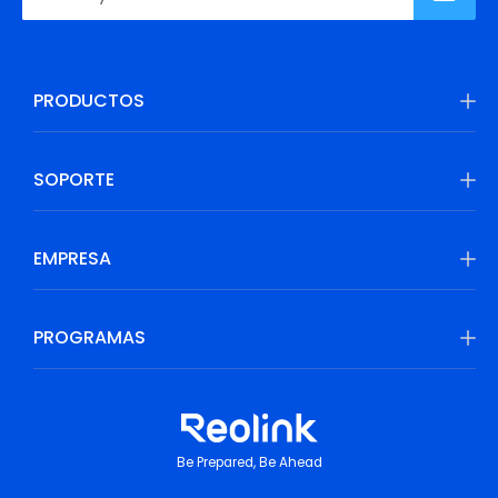
PRODUCTOS
SOPORTE
EMPRESA
PROGRAMAS
Be Prepared, Be Ahead