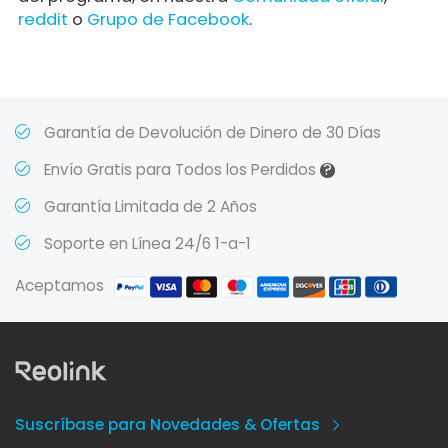
reddit
o
Grupo de Facebook
.
Garantía de Devolución de Dinero de 30 Días
?
Envío Gratis para Todos los Perdidos
Garantía Limitada de 2 Años
Soporte en Línea 24/6 1-a-1
Aceptamos
Suscríbase para Novedades & Ofertas