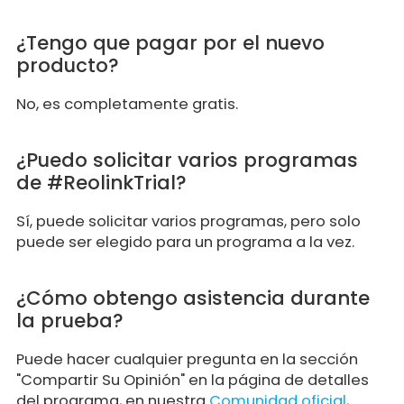
¿Tengo que pagar por el nuevo
producto?
No, es completamente gratis.
¿Puedo solicitar varios programas
de #ReolinkTrial?
Sí, puede solicitar varios programas, pero solo
puede ser elegido para un programa a la vez.
¿Cómo obtengo asistencia durante
la prueba?
Puede hacer cualquier pregunta en la sección
"Compartir Su Opinión" en la página de detalles
del programa, en nuestra
Comunidad oficial
,