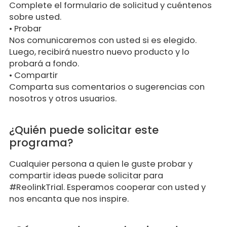
Complete el formulario de solicitud y cuéntenos
sobre usted.
•
Probar
Nos comunicaremos con usted si es elegido.
Luego, recibirá nuestro nuevo producto y lo
probará a fondo.
•
Compartir
Comparta sus comentarios o sugerencias con
nosotros y otros usuarios.
¿Quién puede solicitar este
programa?
Cualquier persona a quien le guste probar y
compartir ideas puede solicitar para
#ReolinkTrial. Esperamos cooperar con usted y
nos encanta que nos inspire.