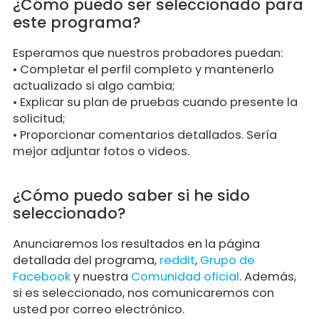
¿Cómo puedo ser seleccionado para
este programa?
Esperamos que nuestros probadores puedan:
• Completar el perfil completo y mantenerlo
actualizado si algo cambia;
• Explicar su plan de pruebas cuando presente la
solicitud;
• Proporcionar comentarios detallados. Sería
mejor adjuntar fotos o videos.
¿Cómo puedo saber si he sido
seleccionado?
Anunciaremos los resultados en la página
detallada del programa,
reddit
,
Grupo de
Facebook
y nuestra
Comunidad oficial
. Además,
si es seleccionado, nos comunicaremos con
usted por correo electrónico.