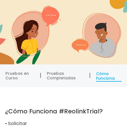
Pruebas en
Pruebas
Cómo
Curso
Completadas
Funciona
¿Cómo Funciona #ReolinkTrial?
•
Solicitar