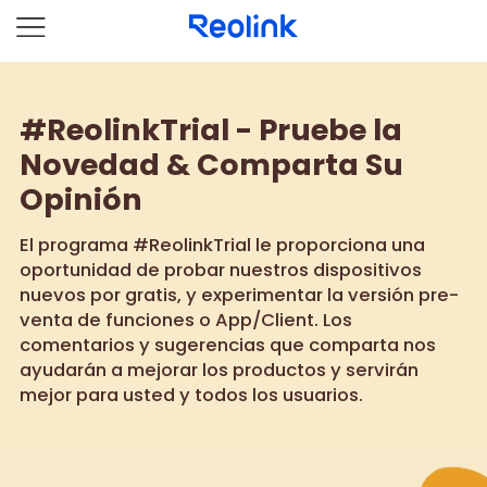
#ReolinkTrial - Pruebe la
Novedad & Comparta Su
Opinión
El programa #ReolinkTrial le proporciona una
oportunidad de probar nuestros dispositivos
nuevos por gratis, y experimentar la versión pre-
venta de funciones o App/Client. Los
comentarios y sugerencias que comparta nos
ayudarán a mejorar los productos y servirán
mejor para usted y todos los usuarios.