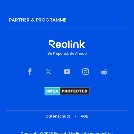
PARTNER & PROGRAMME
Be Prepared, Be Ahead
Datenschutz
•
AGB
Copyright © 2026 Reolink. Alle Rechte vorbehalten.