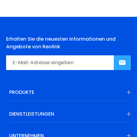
Erhalten Sie die neuesten Informationen und
Angebote von Reolink
PRODUKTE
DIENSTLEISTUNGEN
UNTERNEHMEN