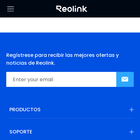
Regístrese para recibir las mejores ofertas y
noticias de Reolink.
PRODUCTOS
SOPORTE