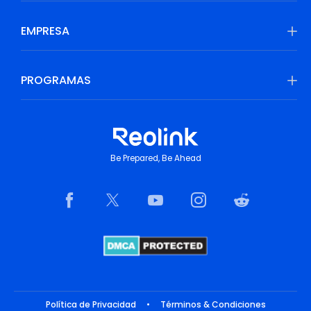
EMPRESA
PROGRAMAS
Be Prepared, Be Ahead
Política de Privacidad
•
Términos & Condiciones