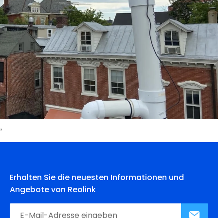
Erhalten Sie die neuesten Informationen und
Angebote von Reolink