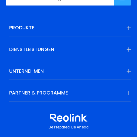
PRODUKTE
DIENSTLEISTUNGEN
UNTERNEHMEN
PARTNER & PROGRAMME
Be Prepared, Be Ahead