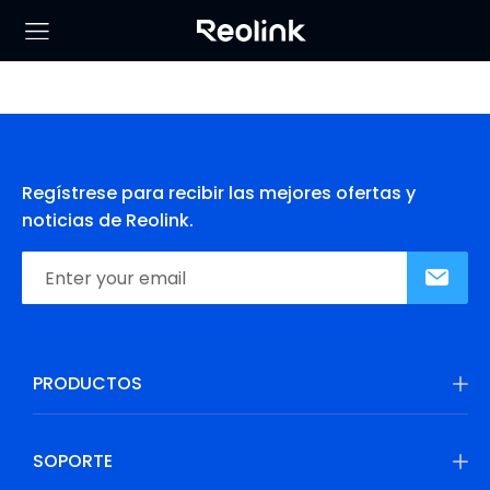
Regístrese para recibir las mejores ofertas y
noticias de Reolink.
PRODUCTOS
SOPORTE