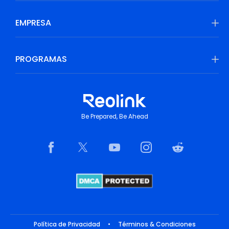
EMPRESA
PROGRAMAS
Be Prepared, Be Ahead
Política de Privacidad
•
Términos & Condiciones