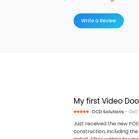
Write a Review
My first Video Doo
OCD Solutions
- Oct 
Just received the new POE
construction, including the