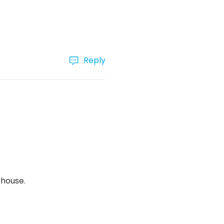
Reply
 house.