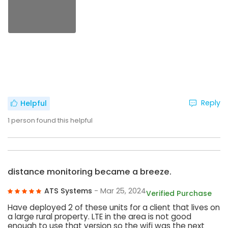
Reply
Helpful
1
person found this helpful
distance monitoring became a breeze.
ATS Systems
- Mar 25, 2024
Verified Purchase
Have deployed 2 of these units for a client that lives on
a large rural property. LTE in the area is not good
enough to use that version so the wifi was the next