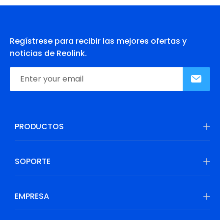
Regístrese para recibir las mejores ofertas y
noticias de Reolink.
PRODUCTOS
SOPORTE
EMPRESA