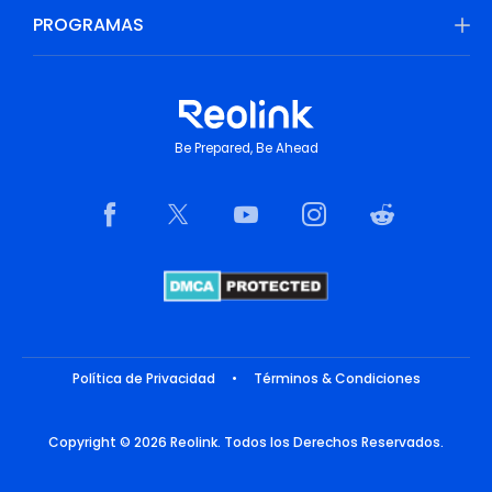
PROGRAMAS
Be Prepared, Be Ahead
Política de Privacidad
•
Términos & Condiciones
Copyright © 2026 Reolink. Todos los Derechos Reservados.