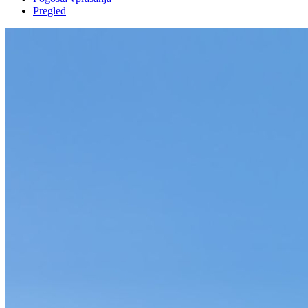
Pregled