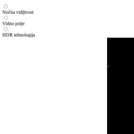
Nočna vidljivost
Vidno polje
HDR tehnologija