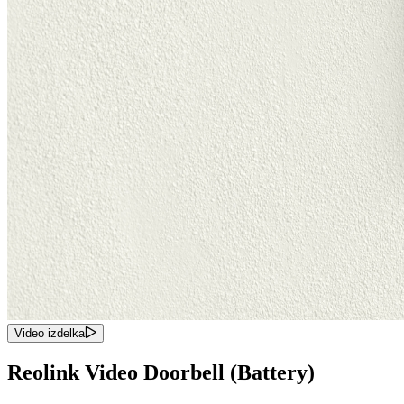
Video izdelka
Reolink Video Doorbell (Battery)