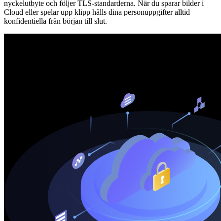
nyckelutbyte och följer TLS-standarderna. När du sparar bilder i
Cloud eller spelar upp klipp hålls dina personuppgifter alltid
konfidentiella från början till slut.