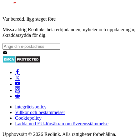
Var beredd, ligg steget före
Missa aldrig Reolinks heta erbjudanden, nyheter och uppdateringar,
skräddarsydda för dig.
Integritetspolicy
Villkor och bestämmelser
Cookiepolicy
Ladda ned EU-försäkran om överensstämmelse
Upphovsrätt © 2026 Reolink. Alla rättigheter förbehållna.