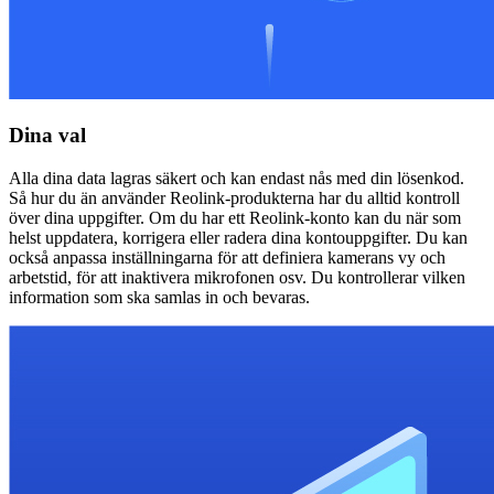
Dina val
Alla dina data lagras säkert och kan endast nås med din lösenkod.
Så hur du än använder Reolink-produkterna har du alltid kontroll
över dina uppgifter. Om du har ett Reolink-konto kan du när som
helst uppdatera, korrigera eller radera dina kontouppgifter. Du kan
också anpassa inställningarna för att definiera kamerans vy och
arbetstid, för att inaktivera mikrofonen osv. Du kontrollerar vilken
information som ska samlas in och bevaras.