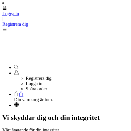
Logga in
|
Registrera dig
Registrera dig
Logga in
Spåra order
Din varukorg är tom.
Vi skyddar dig och din integritet
Vårt åtagande för din integritet