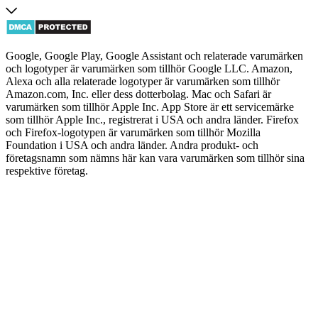
Google, Google Play, Google Assistant och relaterade varumärken
och logotyper är varumärken som tillhör Google LLC. Amazon,
Alexa och alla relaterade logotyper är varumärken som tillhör
Amazon.com, Inc. eller dess dotterbolag. Mac och Safari är
varumärken som tillhör Apple Inc. App Store är ett servicemärke
som tillhör Apple Inc., registrerat i USA och andra länder. Firefox
och Firefox-logotypen är varumärken som tillhör Mozilla
Foundation i USA och andra länder. Andra produkt- och
företagsnamn som nämns här kan vara varumärken som tillhör sina
respektive företag.