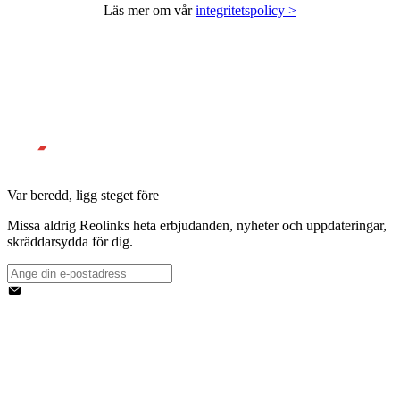
Läs mer om vår
integritetspolicy >
Var beredd, ligg steget före
Missa aldrig Reolinks heta erbjudanden, nyheter och uppdateringar,
skräddarsydda för dig.