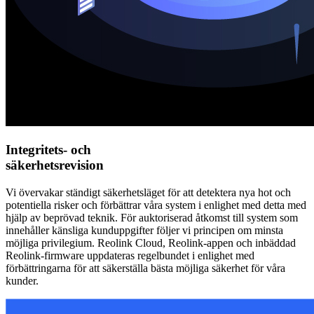
Integritets- och
säkerhetsrevision
Vi övervakar ständigt säkerhetsläget för att detektera nya hot och
potentiella risker och förbättrar våra system i enlighet med detta med
hjälp av beprövad teknik. För auktoriserad åtkomst till system som
innehåller känsliga kunduppgifter följer vi principen om minsta
möjliga privilegium. Reolink Cloud, Reolink-appen och inbäddad
Reolink-firmware uppdateras regelbundet i enlighet med
förbättringarna för att säkerställa bästa möjliga säkerhet för våra
kunder.