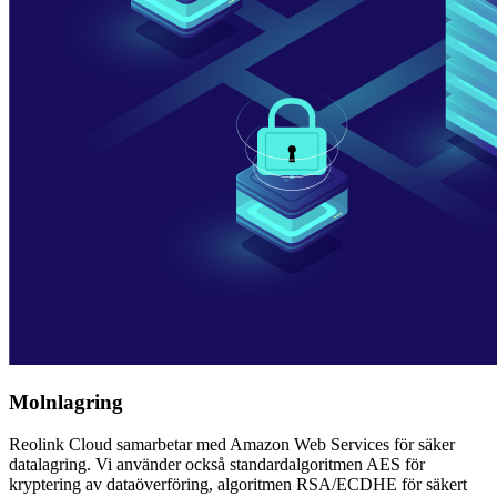
Molnlagring
Reolink Cloud samarbetar med Amazon Web Services för säker
datalagring. Vi använder också standardalgoritmen AES för
kryptering av dataöverföring, algoritmen RSA/ECDHE för säkert