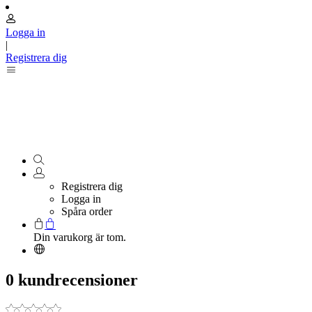
Logga in
|
Registrera dig
Registrera dig
Logga in
Spåra order
Din varukorg är tom.
0 kundrecensioner