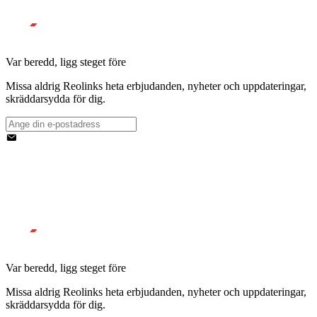
Var beredd, ligg steget före
Missa aldrig Reolinks heta erbjudanden, nyheter och uppdateringar,
skräddarsydda för dig.
Var beredd, ligg steget före
Missa aldrig Reolinks heta erbjudanden, nyheter och uppdateringar,
skräddarsydda för dig.