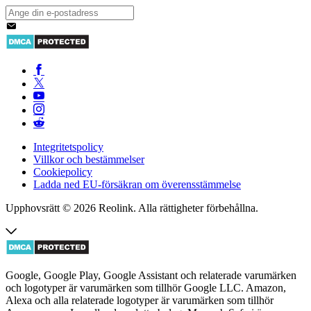
Integritetspolicy
Villkor och bestämmelser
Cookiepolicy
Ladda ned EU-försäkran om överensstämmelse
Upphovsrätt © 2026 Reolink. Alla rättigheter förbehållna.
Google, Google Play, Google Assistant och relaterade varumärken
och logotyper är varumärken som tillhör Google LLC. Amazon,
Alexa och alla relaterade logotyper är varumärken som tillhör