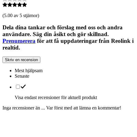
(
5.00 av 5 stjärnor
)
Dela dina tankar och förslag med oss och andra
användare. Säg din åsikt och gör skillnad.
Prenumerera
för att få uppdateringar från Reolink i
realtid.
Skriv en recension
Mest hjälpsam
Senaste
Visa endast recensioner för aktuell produkt
Inga recensioner än ... Var först med att lämna en kommentar!