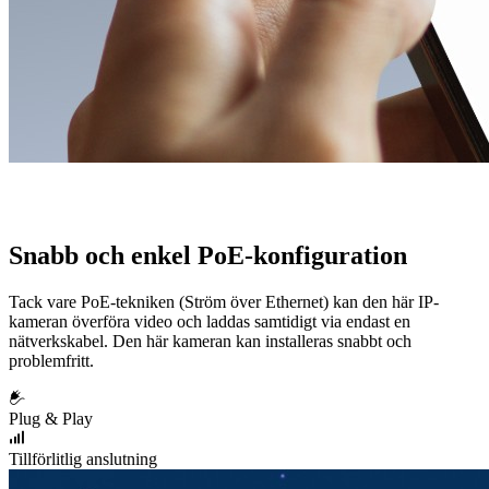
Snabb och enkel PoE-konfiguration
Tack vare PoE-tekniken (Ström över Ethernet) kan den här IP-
kameran överföra video och laddas samtidigt via endast en
nätverkskabel. Den här kameran kan installeras snabbt och
problemfritt.
Plug & Play
Tillförlitlig anslutning