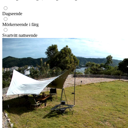
Dagseende
Mörkerseende i färg
Svartvitt nattseende