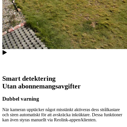
Smart detektering
Utan abonnemangsavgifter
Dubbel varning
När kameran upptäcker något misstänkt aktiveras dess strålkastare
och siren automatiskt för att avskräcka inkräktare. Dessa funktioner
kan även styras manuellt via Reolink-appen/klienten.