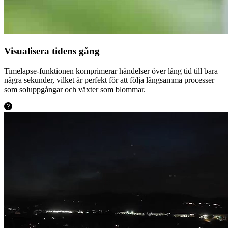
Visualisera tidens gång
Timelapse-funktionen komprimerar händelser över lång tid till bara
några sekunder, vilket är perfekt för att följa långsamma processer
som soluppgångar och växter som blommar.