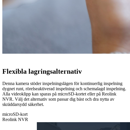
Flexibla lagringsalternativ
Denna kamera stöder inspelningslägen för kontinuerlig inspelning
dygnet runt, rörelseaktiverad inspelning och schemalagd inspelning.
Alla videoklipp kan sparas på microSD-kortet eller på Reolink
NVR. Välj det alternativ som passar dig bäst och dra nytta av
skräddarsydd säkerhet.
microSD-kort
Reolink NVR