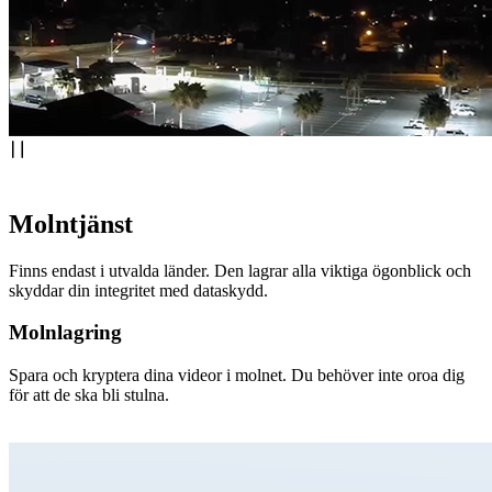
Molntjänst
Finns endast i utvalda länder. Den lagrar alla viktiga ögonblick och
skyddar din integritet med dataskydd.
Molnlagring
Spara och kryptera dina videor i molnet. Du behöver inte oroa dig
för att de ska bli stulna.