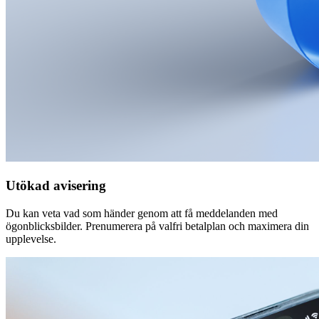
Utökad avisering
Du kan veta vad som händer genom att få meddelanden med
ögonblicksbilder. Prenumerera på valfri betalplan och maximera din
upplevelse.