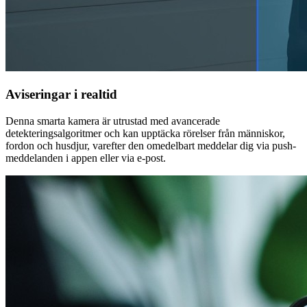
Aviseringar i realtid
Denna smarta kamera är utrustad med avancerade
detekteringsalgoritmer och kan upptäcka rörelser från människor,
fordon och husdjur, varefter den omedelbart meddelar dig via push-
meddelanden i appen eller via e-post.