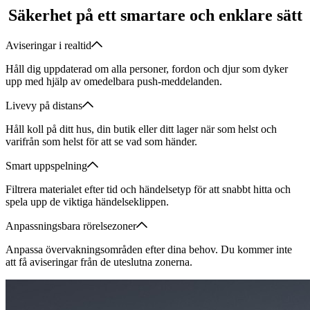
Säkerhet på ett smartare och enklare sätt
Aviseringar i realtid
Håll dig uppdaterad om alla personer, fordon och djur som dyker
upp med hjälp av omedelbara push-meddelanden.
Livevy på distans
Håll koll på ditt hus, din butik eller ditt lager när som helst och
varifrån som helst för att se vad som händer.
Smart uppspelning
Filtrera materialet efter tid och händelsetyp för att snabbt hitta och
spela upp de viktiga händelseklippen.
Anpassningsbara rörelsezoner
Anpassa övervakningsområden efter dina behov. Du kommer inte
att få aviseringar från de uteslutna zonerna.