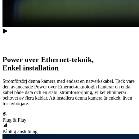
Power over Ethernet-teknik,
Enkel installation
Strömförsörj denna kamera med endast en nätverkskabel. Tack vare
den avancerade Power over Ethernet-teknologin hanterar en enda
kabel både data och en stabil strömförsörjning, vilket eliminerar
behovet av flera kablar. Att installera denna kamera är enkelt, även
för nybörjare.
Plug & Play
Pålitlig anslutning