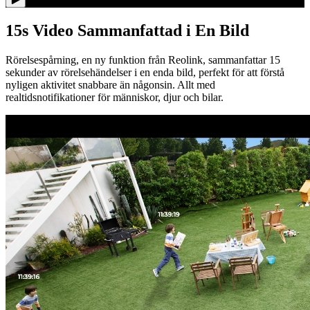
15s Video Sammanfattad i En Bild
Rörelsespårning, en ny funktion från Reolink, sammanfattar 15
sekunder av rörelsehändelser i en enda bild, perfekt för att förstå
nyligen aktivitet snabbare än någonsin. Allt med
realtidsnotifikationer för människor, djur och bilar.