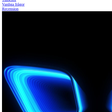
Vanliga frågor
Recension