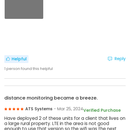
Reply
Helpful
1
person found this helpful
distance monitoring became a breeze.
ATS Systems
- Mar 25, 2024
Verified Purchase
Have deployed 2 of these units for a client that lives on
a large rural property. LTE in the area is not good
enough to use that version so the wifi was the next