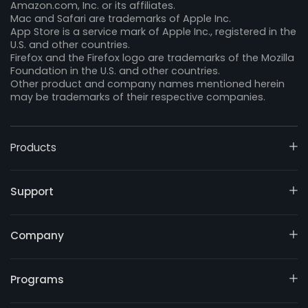
Amazon.com, Inc. or its affiliates.
Mac and Safari are trademarks of Apple Inc.
App Store is a service mark of Apple Inc., registered in the
U.S. and other countries.
Firefox and the Firefox logo are trademarks of the Mozilla
Foundation in the U.S. and other countries.
Other product and company names mentioned herein
may be trademarks of their respective companies.
Products
Support
Company
Programs