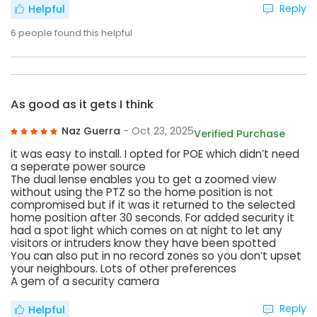
Reply
Helpful
6
people found this helpful
As good as it gets I think
Naz Guerra
- Oct 23, 2025
Verified Purchase
it was easy to install. I opted for POE which didn’t need
a seperate power source
The dual lense enables you to get a zoomed view
without using the PTZ so the home position is not
compromised but if it was it returned to the selected
home position after 30 seconds. For added security it
had a spot light which comes on at night to let any
visitors or intruders know they have been spotted
You can also put in no record zones so you don’t upset
your neighbours. Lots of other preferences
A gem of a security camera
Reply
Helpful