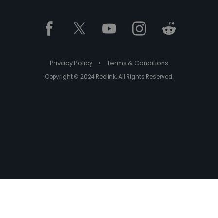
Privacy Policy
•
Terms & Conditions
Copyright © 2024 Reolink. All Rights Reserved.