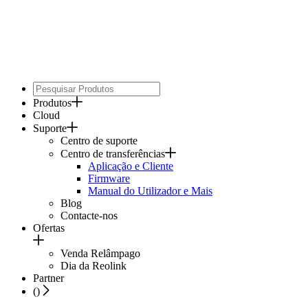
Produtos
Cloud
Suporte
Centro de suporte
Centro de transferências
Aplicação e Cliente
Firmware
Manual do Utilizador e Mais
Blog
Contacte-nos
Ofertas
Venda Relâmpago
Dia da Reolink
Partner
(
)