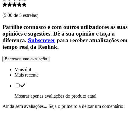
(
5.00 de 5 estrelas
)
Partilhe connosco e com outros utilizadores as suas
opiniões e sugestões. Dê a sua opinião e faça a
diferença.
Subscrever
para receber atualizações em
tempo real da Reolink.
Escrever uma avaliação
Mais útil
Mais recente
Mostrar apenas avaliações do produto atual
Ainda sem avaliações... Seja o primeiro a deixar um comentário!