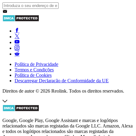
Política de Privacidade
Termos e Condições
Política de Cookies
Descarregar Declaração de Conformidade da UE
Direitos de autor © 2026 Reolink. Todos os direitos reservados.
Google, Google Play, Google Assistant e marcas e logótipos
relacionados são marcas registadas da Google LLC. Amazon, Alexa
e todos os logótipos relacionados são marcas registadas da