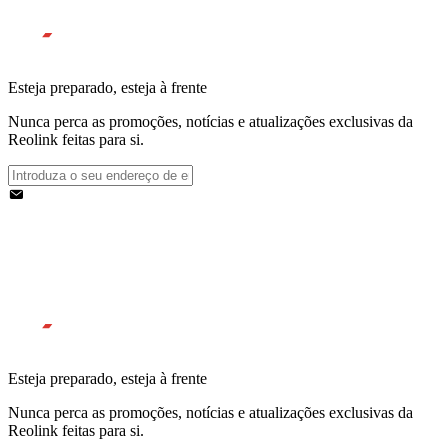
Esteja preparado, esteja à frente
Nunca perca as promoções, notícias e atualizações exclusivas da
Reolink feitas para si.
Esteja preparado, esteja à frente
Nunca perca as promoções, notícias e atualizações exclusivas da
Reolink feitas para si.