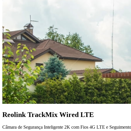
Reolink TrackMix Wired LTE
Câmara de Segurança Inteligente 2K com Fios 4G LTE e Seguimen