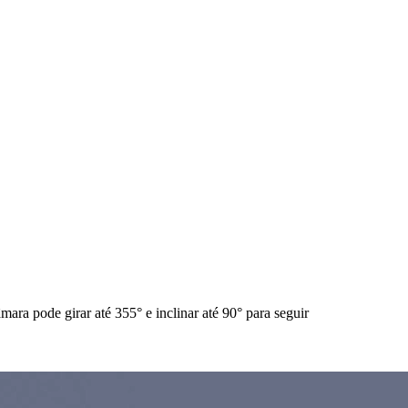
ra pode girar até 355° e inclinar até 90° para seguir