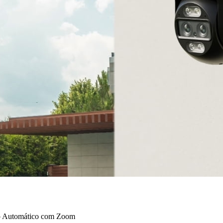
to Automático com Zoom