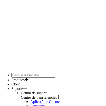
Produtos
Cloud
Suporte
Centro de suporte
Centro de transferências
Aplicação e Cliente
Firmware