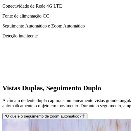
Conectividade de Rede 4G LTE
Fonte de alimentação CC
Seguimento Automático e Zoom Automático
Deteção inteligente
Vistas Duplas, Seguimento Duplo
A câmara de lente dupla captura simultaneamente vistas grande-angula
automaticamente o objeto em movimento. Durante o seguimento, ampli
*O que é o seguimento de zoom automático?