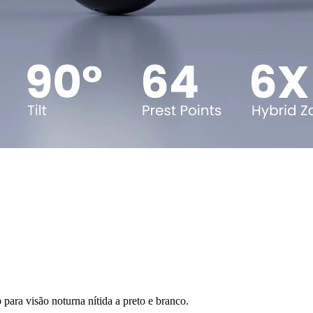
para visão noturna nítida a preto e branco.