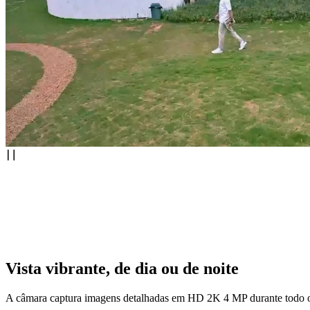
Vista vibrante, de dia ou de noite
A câmara captura imagens detalhadas em HD 2K 4 MP durante todo o dia