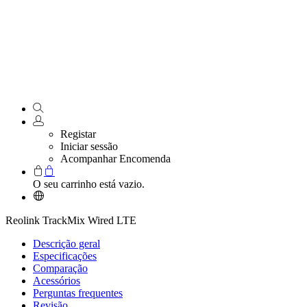
Registar
Iniciar sessão
Acompanhar Encomenda
O seu carrinho está vazio.
Reolink TrackMix Wired LTE
Descrição geral
Especificações
Comparação
Acessórios
Perguntas frequentes
Revisão