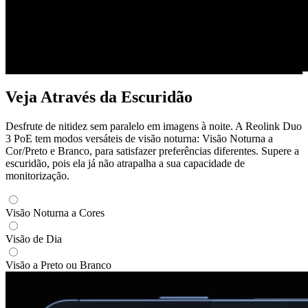
Veja Através da Escuridão
Desfrute de nitidez sem paralelo em imagens à noite. A Reolink Duo
3 PoE tem modos versáteis de visão noturna: Visão Noturna a
Cor/Preto e Branco, para satisfazer preferências diferentes. Supere a
escuridão, pois ela já não atrapalha a sua capacidade de
monitorização.
Visão Noturna a Cores
Visão de Dia
Visão a Preto ou Branco