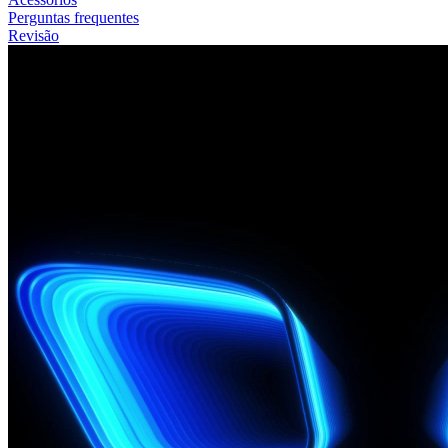
Perguntas frequentes
Revisão