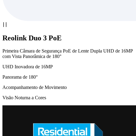
Reolink Duo 3 PoE
Primeira Câmara de Segurança PoE de Lente Dupla UHD de 16MP
com Vista Panorâmica de 180°
UHD Inovadora de 16MP
Panorama de 180°
Acompanhamento de Movimento
Visão Noturna a Cores