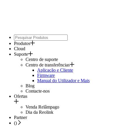
Produtos
Cloud
Suporte
Centro de suporte
Centro de transferências
Aplicação e Cliente
Firmware
Manual do Utilizador e Mais
Blog
Contacte-nos
Ofertas
Venda Relâmpago
Dia da Reolink
Partner
(
)