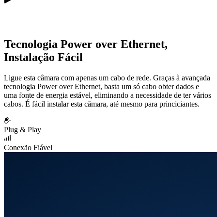
Tecnologia Power over Ethernet,
Instalação Fácil
Ligue esta câmara com apenas um cabo de rede. Graças à avançada
tecnologia Power over Ethernet, basta um só cabo obter dados e
uma fonte de energia estável, eliminando a necessidade de ter vários
cabos. É fácil instalar esta câmara, até mesmo para princiciantes.
Plug & Play
Conexão Fiável