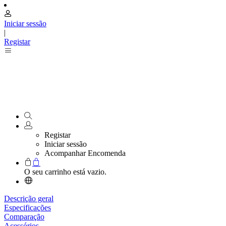
Iniciar sessão
|
Registar
Registar
Iniciar sessão
Acompanhar Encomenda
O seu carrinho está vazio.
Descrição geral
Especificações
Comparação
Acessórios