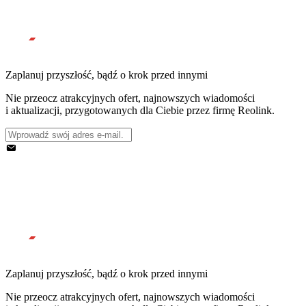
Zaplanuj przyszłość, bądź o krok przed innymi
Nie przeocz atrakcyjnych ofert, najnowszych wiadomości
i aktualizacji, przygotowanych dla Ciebie przez firmę Reolink.
Zaplanuj przyszłość, bądź o krok przed innymi
Nie przeocz atrakcyjnych ofert, najnowszych wiadomości