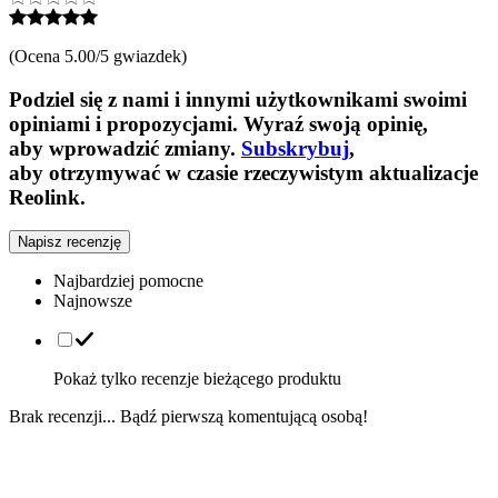
(
Ocena 5.00/5 gwiazdek
)
Podziel się z nami i innymi użytkownikami swoimi
opiniami i propozycjami. Wyraź swoją opinię,
aby wprowadzić zmiany.
Subskrybuj
,
aby otrzymywać w czasie rzeczywistym aktualizacje
Reolink.
Napisz recenzję
Najbardziej pomocne
Najnowsze
Pokaż tylko recenzje bieżącego produktu
Brak recenzji... Bądź pierwszą komentującą osobą!