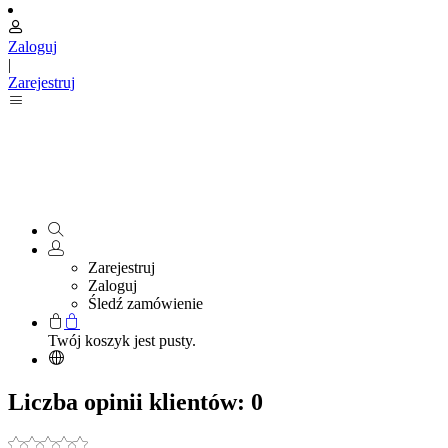
Zaloguj
|
Zarejestruj
Zarejestruj
Zaloguj
Śledź zamówienie
Twój koszyk jest pusty.
Liczba opinii klientów: 0