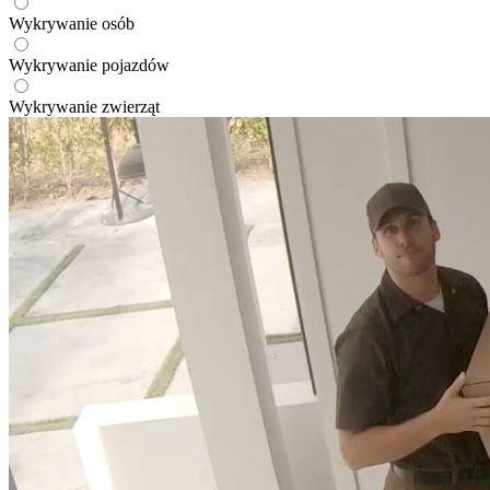
Wykrywanie osób
Wykrywanie pojazdów
Wykrywanie zwierząt