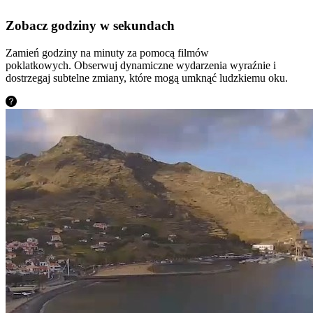
Zobacz godziny w sekundach
Zamień godziny na minuty za pomocą filmów
poklatkowych. Obserwuj dynamiczne wydarzenia wyraźnie i
dostrzegaj subtelne zmiany, które mogą umknąć ludzkiemu oku.