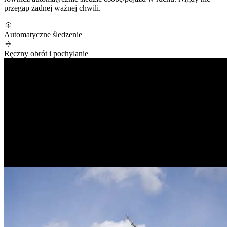
przegap żadnej ważnej chwili.
Automatyczne śledzenie
Ręczny obrót i pochylanie