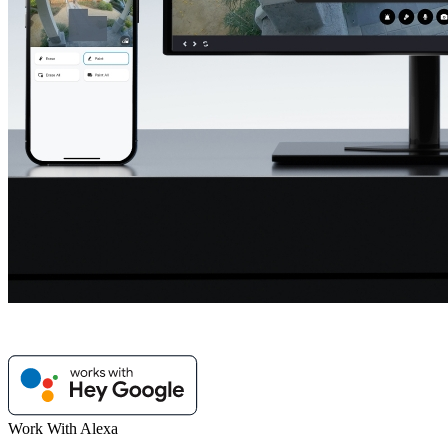
Work With Alexa