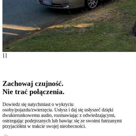
Zachowaj czujność.
Nie trać połączenia.
Dowiedz się natychmiast o wykryciu
osoby/pojazdu/zwierzęcia. Usłysz i daj się usłyszeć dzięki
dwukierunkowemu audio, rozmawiając z odwiedzającymi,
ostrzegając podejrzanych lub bawiąc się ze swoimi futrzanymi
przyjaciółmi w trakcie swojej nieobecności.