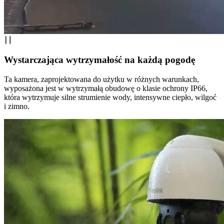
Wystarczająca wytrzymałość na każdą pogodę
Ta kamera, zaprojektowana do użytku w różnych warunkach,
wyposażona jest w wytrzymałą obudowę o klasie ochrony IP66,
która wytrzymuje silne strumienie wody, intensywne ciepło, wilgoć
i zimno.