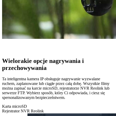
Wielorakie opcje nagrywania i
przechowywania
Ta inteligentna kamera IP obsługuje nagrywanie wyzwalane
ruchem, zaplanowane lub ciągłe przez całą dobę. Wszystkie filmy
można zapisać na karcie microSD, rejestratorze NVR Reolink lub
serwerze FTP. Wybierz sposób, który Ci odpowiada, i ciesz się
spersonalizowanym bezpieczeństwem.
Karta microSD
Rejestrator NVR Reolink