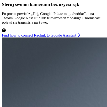
Steruj swoimi kamerami bez użycia rąk
Po prostu powiedz „Hej, Google! Pokaż mi podwórko”, a na
Twoim Google Nest Hub lub telewizorach z obsługą Chromecast
pojawi się transmisja na żywo.
Find how to connect Reolink to Google Assistant