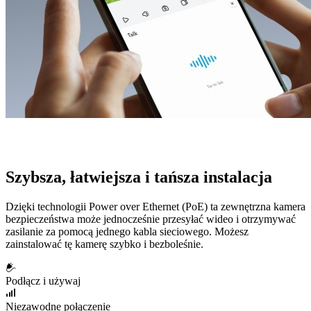
Szybsza, łatwiejsza i tańsza instalacja
Dzięki technologii Power over Ethernet (PoE) ta zewnętrzna kamera
bezpieczeństwa może jednocześnie przesyłać wideo i otrzymywać
zasilanie za pomocą jednego kabla sieciowego. Możesz
zainstalować tę kamerę szybko i bezboleśnie.
Podłącz i używaj
Niezawodne połączenie