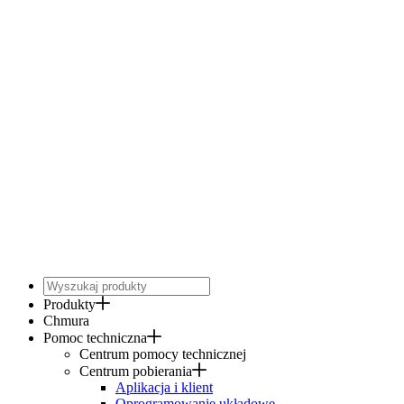
Produkty
Chmura
Pomoc techniczna
Centrum pomocy technicznej
Centrum pobierania
Aplikacja i klient
Oprogramowanie układowe