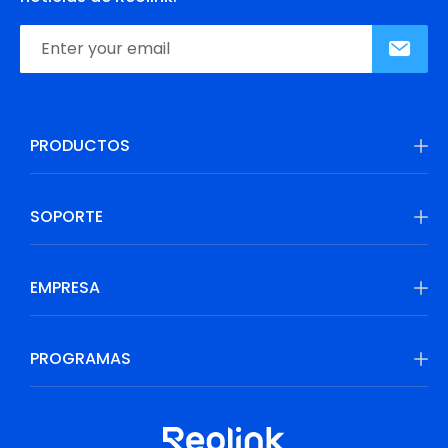
PRODUCTOS
SOPORTE
EMPRESA
PROGRAMAS