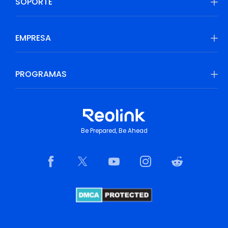
SOPORTE
EMPRESA
PROGRAMAS
Be Prepared, Be Ahead