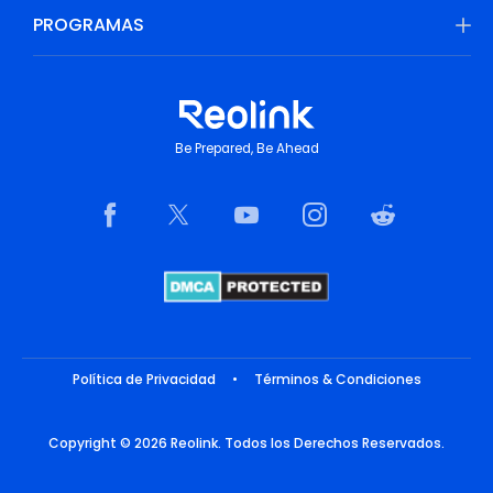
PROGRAMAS
Be Prepared, Be Ahead
Política de Privacidad
•
Términos & Condiciones
Copyright © 2026 Reolink. Todos los Derechos Reservados.