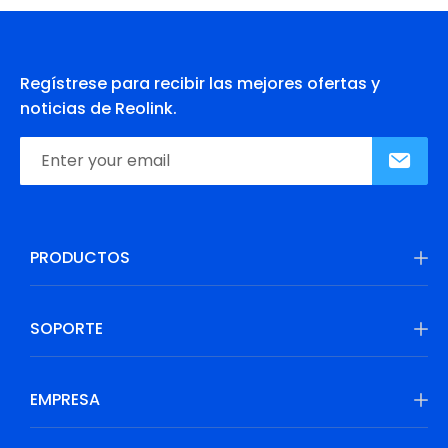
Regístrese para recibir las mejores ofertas y
noticias de Reolink.
PRODUCTOS
SOPORTE
EMPRESA