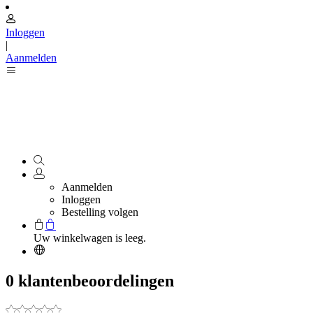
Inloggen
|
Aanmelden
Aanmelden
Inloggen
Bestelling volgen
Uw winkelwagen is leeg.
0 klantenbeoordelingen