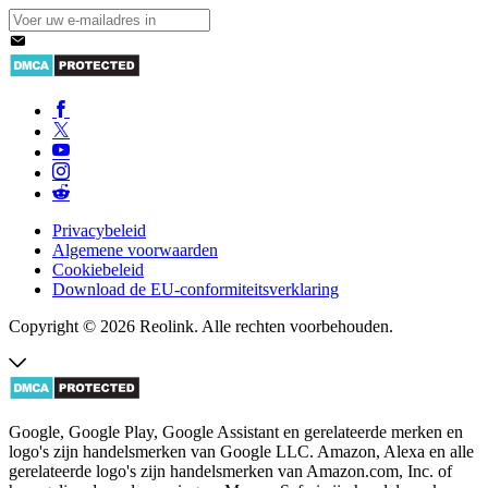
Privacybeleid
Algemene voorwaarden
Cookiebeleid
Download de EU-conformiteitsverklaring
Copyright © 2026 Reolink. Alle rechten voorbehouden.
Google, Google Play, Google Assistant en gerelateerde merken en
logo's zijn handelsmerken van Google LLC. Amazon, Alexa en alle
gerelateerde logo's zijn handelsmerken van Amazon.com, Inc. of