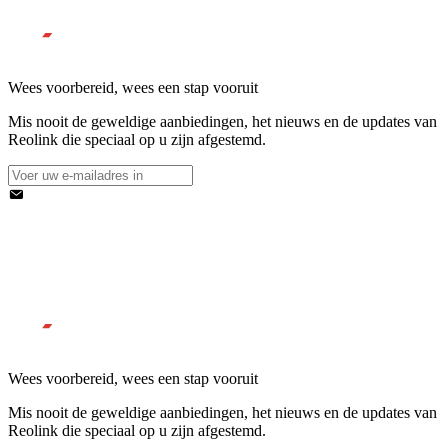
Wees voorbereid, wees een stap vooruit
Mis nooit de geweldige aanbiedingen, het nieuws en de updates van
Reolink die speciaal op u zijn afgestemd.
Wees voorbereid, wees een stap vooruit
Mis nooit de geweldige aanbiedingen, het nieuws en de updates van
Reolink die speciaal op u zijn afgestemd.