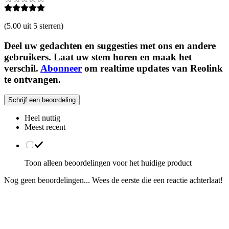
(
5.00 uit 5 sterren
)
Deel uw gedachten en suggesties met ons en andere
gebruikers. Laat uw stem horen en maak het
verschil.
Abonneer
om realtime updates van Reolink
te ontvangen.
Schrijf een beoordeling
Heel nuttig
Meest recent
Toon alleen beoordelingen voor het huidige product
Nog geen beoordelingen... Wees de eerste die een reactie achterlaat!