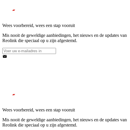
Wees voorbereid, wees een stap vooruit
Mis nooit de geweldige aanbiedingen, het nieuws en de updates van
Reolink die speciaal op u zijn afgestemd.
Wees voorbereid, wees een stap vooruit
Mis nooit de geweldige aanbiedingen, het nieuws en de updates van
Reolink die speciaal op u zijn afgestemd.