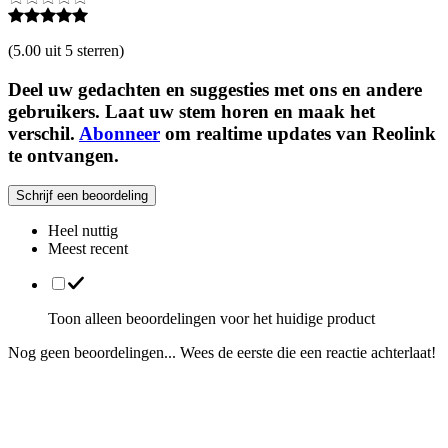
(
5.00 uit 5 sterren
)
Deel uw gedachten en suggesties met ons en andere
gebruikers. Laat uw stem horen en maak het
verschil.
Abonneer
om realtime updates van Reolink
te ontvangen.
Schrijf een beoordeling
Heel nuttig
Meest recent
Toon alleen beoordelingen voor het huidige product
Nog geen beoordelingen... Wees de eerste die een reactie achterlaat!