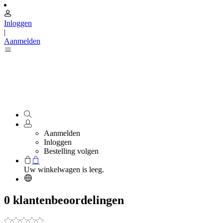
Inloggen
|
Aanmelden
Aanmelden
Inloggen
Bestelling volgen
Uw winkelwagen is leeg.
0 klantenbeoordelingen