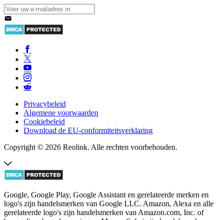
Privacybeleid
Algemene voorwaarden
Cookiebeleid
Download de EU-conformiteitsverklaring
Copyright © 2026 Reolink. Alle rechten voorbehouden.
Google, Google Play, Google Assistant en gerelateerde merken en
logo's zijn handelsmerken van Google LLC. Amazon, Alexa en alle
gerelateerde logo's zijn handelsmerken van Amazon.com, Inc. of