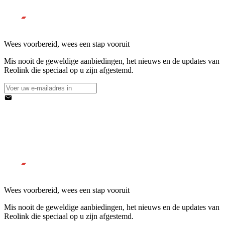
Wees voorbereid, wees een stap vooruit
Mis nooit de geweldige aanbiedingen, het nieuws en de updates van
Reolink die speciaal op u zijn afgestemd.
Wees voorbereid, wees een stap vooruit
Mis nooit de geweldige aanbiedingen, het nieuws en de updates van
Reolink die speciaal op u zijn afgestemd.