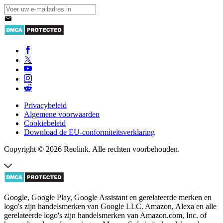
Privacybeleid
Algemene voorwaarden
Cookiebeleid
Download de EU-conformiteitsverklaring
Copyright © 2026 Reolink. Alle rechten voorbehouden.
Google, Google Play, Google Assistant en gerelateerde merken en
logo's zijn handelsmerken van Google LLC. Amazon, Alexa en alle
gerelateerde logo's zijn handelsmerken van Amazon.com, Inc. of