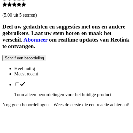
(
5.00 uit 5 sterren
)
Deel uw gedachten en suggesties met ons en andere
gebruikers. Laat uw stem horen en maak het
verschil.
Abonneer
om realtime updates van Reolink
te ontvangen.
Schrijf een beoordeling
Heel nuttig
Meest recent
Toon alleen beoordelingen voor het huidige product
Nog geen beoordelingen... Wees de eerste die een reactie achterlaat!