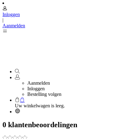
Inloggen
|
Aanmelden
Aanmelden
Inloggen
Bestelling volgen
Uw winkelwagen is leeg.
0 klantenbeoordelingen