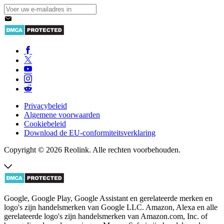
Privacybeleid
Algemene voorwaarden
Cookiebeleid
Download de EU-conformiteitsverklaring
Copyright © 2026 Reolink. Alle rechten voorbehouden.
Google, Google Play, Google Assistant en gerelateerde merken en
logo's zijn handelsmerken van Google LLC. Amazon, Alexa en alle
gerelateerde logo's zijn handelsmerken van Amazon.com, Inc. of