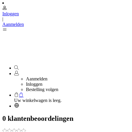
Inloggen
|
Aanmelden
Aanmelden
Inloggen
Bestelling volgen
Uw winkelwagen is leeg.
0 klantenbeoordelingen