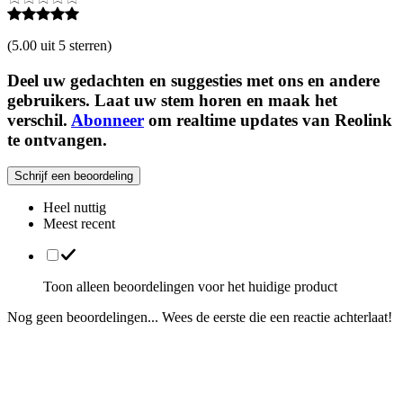
(
5.00 uit 5 sterren
)
Deel uw gedachten en suggesties met ons en andere
gebruikers. Laat uw stem horen en maak het
verschil.
Abonneer
om realtime updates van Reolink
te ontvangen.
Schrijf een beoordeling
Heel nuttig
Meest recent
Toon alleen beoordelingen voor het huidige product
Nog geen beoordelingen... Wees de eerste die een reactie achterlaat!