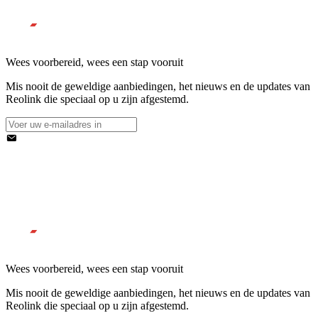
Wees voorbereid, wees een stap vooruit
Mis nooit de geweldige aanbiedingen, het nieuws en de updates van
Reolink die speciaal op u zijn afgestemd.
Wees voorbereid, wees een stap vooruit
Mis nooit de geweldige aanbiedingen, het nieuws en de updates van
Reolink die speciaal op u zijn afgestemd.