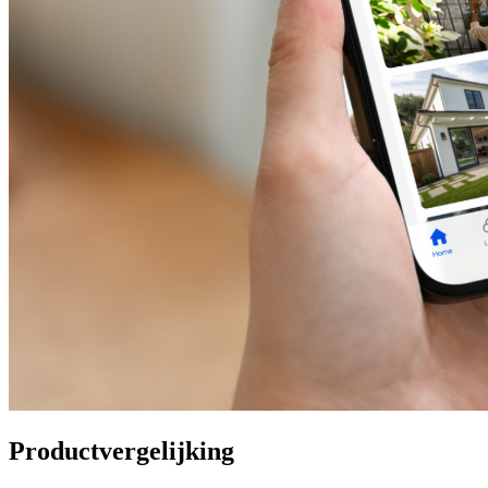
Productvergelijking