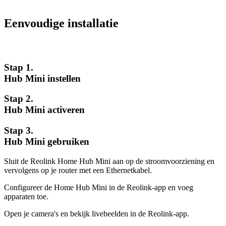
Eenvoudige installatie
Stap 1.
Hub Mini instellen
Stap 2.
Hub Mini activeren
Stap 3.
Hub Mini gebruiken
Sluit de Reolink Home Hub Mini aan op de stroomvoorziening en
vervolgens op je router met een Ethernetkabel.
Configureer de Home Hub Mini in de Reolink-app en voeg
apparaten toe.
Open je camera's en bekijk livebeelden in de Reolink-app.