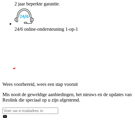
2 jaar beperkte garantie.
24/6 online-ondersteuning 1-op-1
Wees voorbereid, wees een stap vooruit
Mis nooit de geweldige aanbiedingen, het nieuws en de updates van
Reolink die speciaal op u zijn afgestemd.