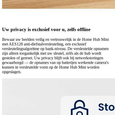
Uw privacy is exclusief voor u, zelfs offline
Bewaar uw beelden veilig en vertrouwelijk in de Home Hub Mini
met AES128 anti-diefstalversleuteling, een exclusief
versleutelingsalgoritme op bank-niveau. De versleutelde opnamen
zijn alleen toegankelijk met uw sleutel, zelfs als de hub wordt
gestolen of gereset. Uw privacy blijft ook bij netwerkstoringen
gewaarborgd — de opnames van op batterijen werkende camera's
kunnen in versleutelde vorm op de Home Hub Mini worden
opgeslagen.