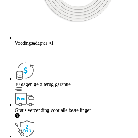
Voedingsadapter
×
1
30 dagen geld-terug-garantie
Gratis verzending voor alle bestellingen