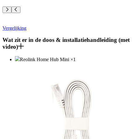
Vergelijking
Wat zit er in de doos & installatiehandleiding (met
video)
Reolink Home Hub Mini
×
1