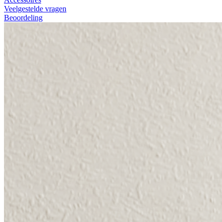
Veelgestelde vragen
Beoordeling