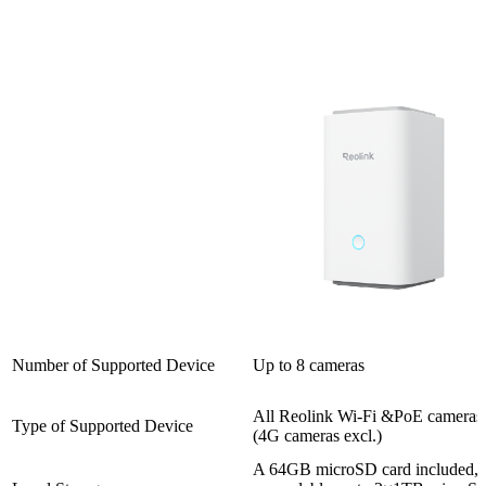
Number of Supported Device
Up to 8 cameras
All Reolink Wi-Fi &PoE cameras
Type of Supported Device
(4G cameras excl.)
A 64GB microSD card included,