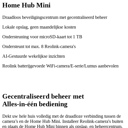
Home Hub Mini
Draadloos beveiligingscentrum met gecentraliseerd beheer
Lokale opslag, geen maandelijkse kosten
Ondersteuning voor microSD-kaart tot 1 TB
Ondersteunt tot max. 8 Reolink-camera's
AI-Gestuurde wekelijkse inzichten
Reolink batterijgevoede WiFi-camera/E‑serie/Lumus aanbevolen
Gecentraliseerd beheer met
Alles-in-één bediening
Dekt uw hele huis volledig met de draadloze verbinding tussen de
camera’s en de Home Hub Mini. Installeer Reolink-camera's buiten
en plaats de Home Hub Mini binnen als opslag- en beheercentrum.