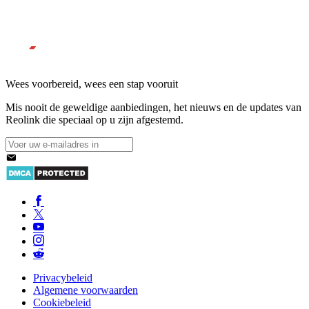
Wees voorbereid, wees een stap vooruit
Mis nooit de geweldige aanbiedingen, het nieuws en de updates van
Reolink die speciaal op u zijn afgestemd.
Privacybeleid
Algemene voorwaarden
Cookiebeleid