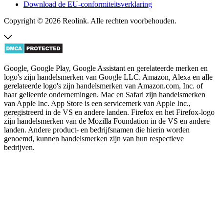
Download de EU-conformiteitsverklaring
Copyright © 2026 Reolink. Alle rechten voorbehouden.
Google, Google Play, Google Assistant en gerelateerde merken en
logo's zijn handelsmerken van Google LLC. Amazon, Alexa en alle
gerelateerde logo's zijn handelsmerken van Amazon.com, Inc. of
haar gelieerde ondernemingen. Mac en Safari zijn handelsmerken
van Apple Inc. App Store is een servicemerk van Apple Inc.,
geregistreerd in de VS en andere landen. Firefox en het Firefox-logo
zijn handelsmerken van de Mozilla Foundation in de VS en andere
landen. Andere product- en bedrijfsnamen die hierin worden
genoemd, kunnen handelsmerken zijn van hun respectieve
bedrijven.