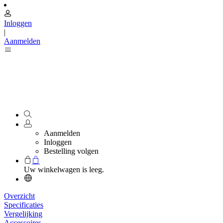
Inloggen
|
Aanmelden
Aanmelden
Inloggen
Bestelling volgen
Uw winkelwagen is leeg.
Overzicht
Specificaties
Vergelijking
Accessoires