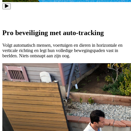
Pro beveiliging met auto-tracking
Volgt automatisch mensen, voertuigen en dieren in horizontale en
verticale richting en legt hun volledige bewegingspaden vast in
beelden. Niets ontsnapt aan zijn oog.