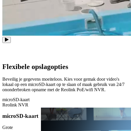
Flexibele opslagopties
Beveilig je gegevens moeiteloos. Kies voor gemak door video's
lokaal op een microSD-kaart op te slaan of maak gebruik van 24/7
ononderbroken opname met de Reolink PoE/wifi NVR.
microSD-kaart
Reolink NVR
microSD-kaart
Grote