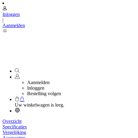
Inloggen
|
Aanmelden
Aanmelden
Inloggen
Bestelling volgen
Uw winkelwagen is leeg.
Overzicht
Specificaties
Vergelijking
Accessoires