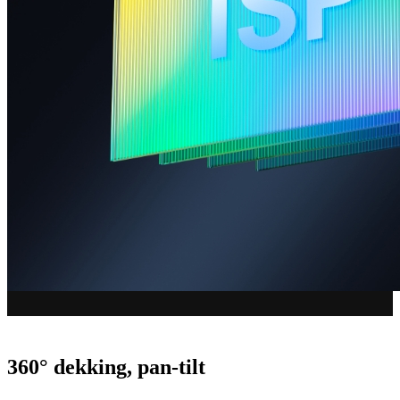
360° dekking, pan-tilt