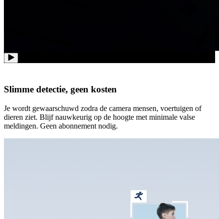
Slimme detectie, geen kosten
Je wordt gewaarschuwd zodra de camera mensen, voertuigen of
dieren ziet. Blijf nauwkeurig op de hoogte met minimale valse
meldingen. Geen abonnement nodig.