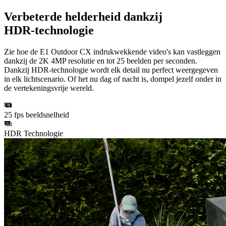
Verbeterde helderheid dankzij
HDR-technologie
Zie hoe de E1 Outdoor CX indrukwekkende video's kan vastleggen
dankzij de 2K 4MP resolutie en tot 25 beelden per seconden.
Dankzij HDR-technologie wordt elk detail nu perfect weergegeven
in elk lichtscenario. Of het nu dag of nacht is, dompel jezelf onder in
de vertekeningsvrije wereld.
25 fps beeldsnelheid
HDR Technologie