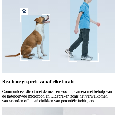
Realtime gesprek vanaf elke locatie
Communiceer direct met de mensen voor de camera met behulp van
de ingebouwde microfoon en luidspreker, zoals het verwelkomen
van vrienden of het afschrikken van potentiële indringers.