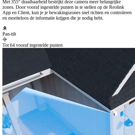
Met 355° draaibaarheid bestrijkt deze camera meer belangrijke
zones. Door vooraf ingestelde punten in te stellen op de Reolink
App en Client, kun je je bewakingszones snel richten en controleren
en moeiteloos de informatie krijgen die je nodig hebt.
Pan-tilt
Tot 64 vooraf ingestelde punten