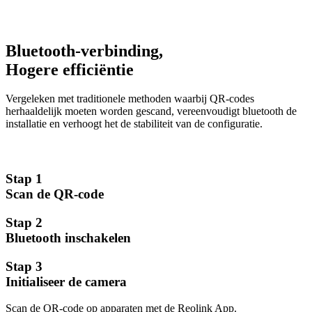
Bluetooth-verbinding,
Hogere efficiëntie
Vergeleken met traditionele methoden waarbij QR-codes
herhaaldelijk moeten worden gescand, vereenvoudigt bluetooth de
installatie en verhoogt het de stabiliteit van de configuratie.
Stap 1
Scan de QR-code
Stap 2
Bluetooth inschakelen
Stap 3
Initialiseer de camera
Scan de QR-code op apparaten met de Reolink App.