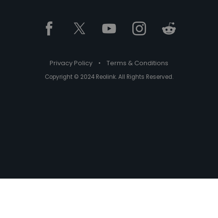
Privacy Policy
•
Terms & Conditions
Copyright © 2024 Reolink. All Rights Reserved.