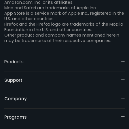
Amazon.com, Inc. or its affiliates.
Mac and Safari are trademarks of Apple Inc.
App Store is a service mark of Apple Inc., registered in the
U.S. and other countries.
Firefox and the Firefox logo are trademarks of the Mozilla
Foundation in the U.S. and other countries.
Other product and company names mentioned herein
may be trademarks of their respective companies.
Products
Support
Company
Programs