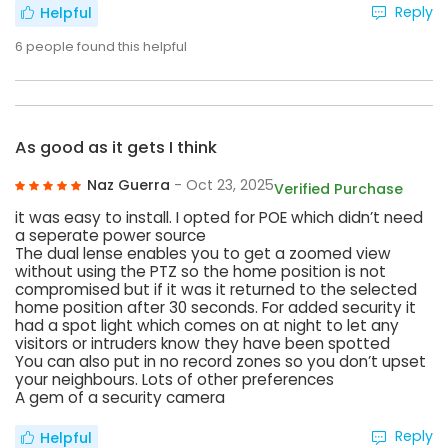
Reply
Helpful
6
people found this helpful
As good as it gets I think
Naz Guerra
- Oct 23, 2025
Verified Purchase
it was easy to install. I opted for POE which didn’t need
a seperate power source
The dual lense enables you to get a zoomed view
without using the PTZ so the home position is not
compromised but if it was it returned to the selected
home position after 30 seconds. For added security it
had a spot light which comes on at night to let any
visitors or intruders know they have been spotted
You can also put in no record zones so you don’t upset
your neighbours. Lots of other preferences
A gem of a security camera
Reply
Helpful