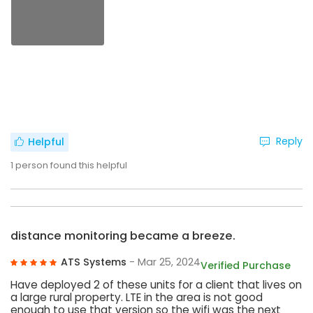
Reply
Helpful
1
person found this helpful
distance monitoring became a breeze.
ATS Systems
- Mar 25, 2024
Verified Purchase
Have deployed 2 of these units for a client that lives on
a large rural property. LTE in the area is not good
enough to use that version so the wifi was the next