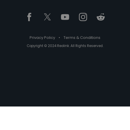
Privacy Policy
•
Terms & Conditions
Copyright © 2024 Reolink. All Rights Reserved.