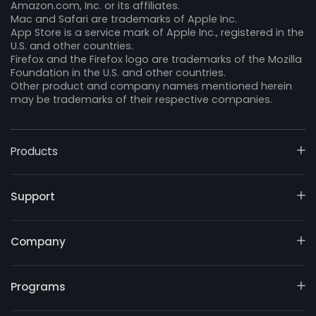
Amazon.com, Inc. or its affiliates.
Mac and Safari are trademarks of Apple Inc.
App Store is a service mark of Apple Inc., registered in the
U.S. and other countries.
Firefox and the Firefox logo are trademarks of the Mozilla
Foundation in the U.S. and other countries.
Other product and company names mentioned herein
may be trademarks of their respective companies.
Products
Support
Company
Programs