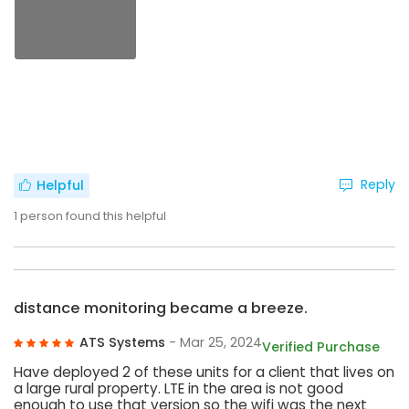
Reply
Helpful
1
person found this helpful
distance monitoring became a breeze.
ATS Systems
- Mar 25, 2024
Verified Purchase
Have deployed 2 of these units for a client that lives on
a large rural property. LTE in the area is not good
enough to use that version so the wifi was the next