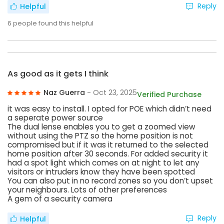
Reply
Helpful
6
people found this helpful
As good as it gets I think
Naz Guerra
- Oct 23, 2025
Verified Purchase
it was easy to install. I opted for POE which didn’t need
a seperate power source
The dual lense enables you to get a zoomed view
without using the PTZ so the home position is not
compromised but if it was it returned to the selected
home position after 30 seconds. For added security it
had a spot light which comes on at night to let any
visitors or intruders know they have been spotted
You can also put in no record zones so you don’t upset
your neighbours. Lots of other preferences
A gem of a security camera
Reply
Helpful