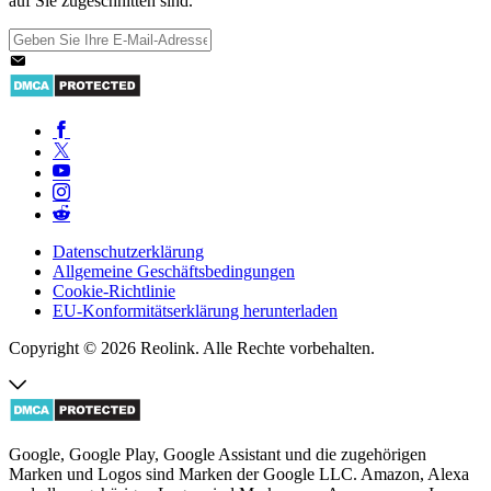
auf Sie zugeschnitten sind.
Datenschutzerklärung
Allgemeine Geschäftsbedingungen
Cookie-Richtlinie
EU-Konformitätserklärung herunterladen
Copyright © 2026 Reolink. Alle Rechte vorbehalten.
Google, Google Play, Google Assistant und die zugehörigen
Marken und Logos sind Marken der Google LLC. Amazon, Alexa