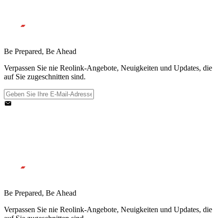
Be Prepared, Be Ahead
Verpassen Sie nie Reolink-Angebote, Neuigkeiten und Updates, die
auf Sie zugeschnitten sind.
Be Prepared, Be Ahead
Verpassen Sie nie Reolink-Angebote, Neuigkeiten und Updates, die