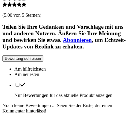
(
5.00 von 5 Sternen
)
Teilen Sie Ihre Gedanken und Vorschläge mit uns
und anderen Nutzern. Äußern Sie Ihre Meinung
und bewirken Sie etwas.
Abonnieren
, um Echtzeit-
Updates von Reolink zu erhalten.
Bewertung schreiben
Am hilfreichsten
Am neuesten
Nur Bewertungen für das aktuelle Produkt anzeigen
Noch keine Bewertungen ... Seien Sie der Erste, der einen
Kommentar hinterlässt!