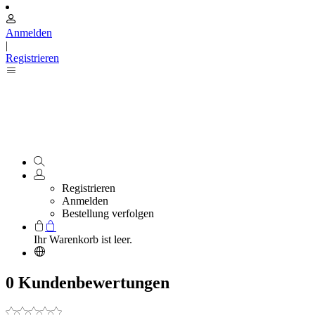
Anmelden
|
Registrieren
Registrieren
Anmelden
Bestellung verfolgen
Ihr Warenkorb ist leer.
0 Kundenbewertungen