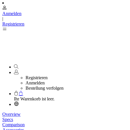
Anmelden
|
Registrieren
Registrieren
Anmelden
Bestellung verfolgen
Ihr Warenkorb ist leer.
Overview
Specs
Comparison
Accessories