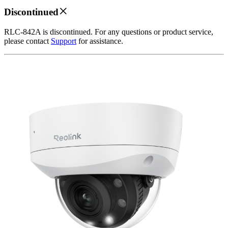
Discontinued
RLC-842A is discontinued. For any questions or product service,
please contact
Support
for assistance.