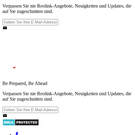
Verpassen Sie nie Reolink-Angebote, Neuigkeiten und Updates, die
auf Sie zugeschnitten sind.
Be Prepared, Be Ahead
Verpassen Sie nie Reolink-Angebote, Neuigkeiten und Updates, die
auf Sie zugeschnitten sind.