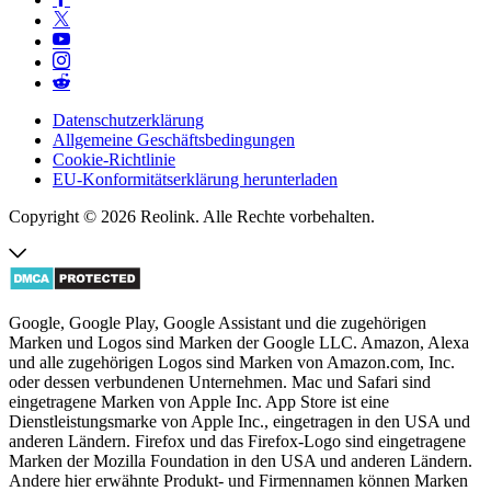
Datenschutzerklärung
Allgemeine Geschäftsbedingungen
Cookie-Richtlinie
EU-Konformitätserklärung herunterladen
Copyright © 2026 Reolink. Alle Rechte vorbehalten.
Google, Google Play, Google Assistant und die zugehörigen
Marken und Logos sind Marken der Google LLC. Amazon, Alexa
und alle zugehörigen Logos sind Marken von Amazon.com, Inc.
oder dessen verbundenen Unternehmen. Mac und Safari sind
eingetragene Marken von Apple Inc. App Store ist eine
Dienstleistungsmarke von Apple Inc., eingetragen in den USA und
anderen Ländern. Firefox und das Firefox-Logo sind eingetragene
Marken der Mozilla Foundation in den USA und anderen Ländern.
Andere hier erwähnte Produkt- und Firmennamen können Marken