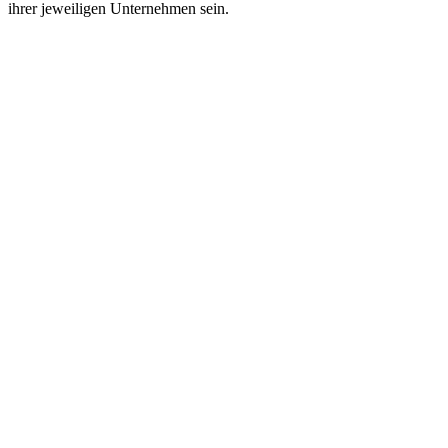
ihrer jeweiligen Unternehmen sein.