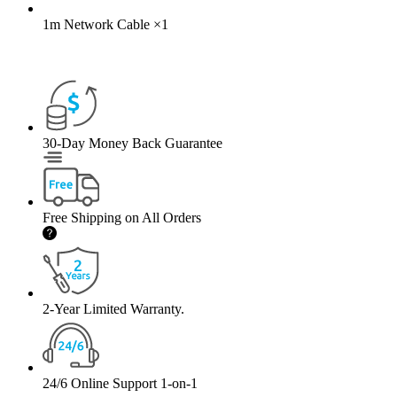
1m Network Cable
×
1
30-Day Money Back Guarantee
Free Shipping on All Orders
2-Year Limited Warranty.
24/6 Online Support 1-on-1