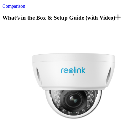
Comparison
What’s in the Box & Setup Guide (with Video)