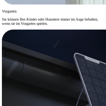
Vorgarten
Sie können Ihre Kinder oder Haustiere immer im Auge behalten,
wenn sie im Vorgarten spielen.