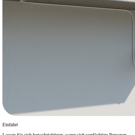
Einfahrt
Lassen Sie sich benachrichtigen, wenn sich verdächtige Personen