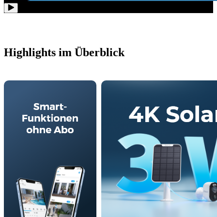
Highlights im Überblick