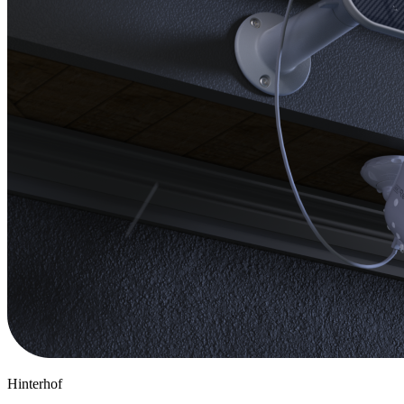
Hinterhof