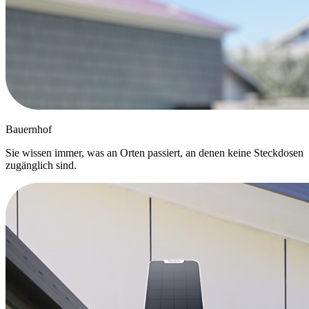
Bauernhof
Sie wissen immer, was an Orten passiert, an denen keine Steckdosen
zugänglich sind.