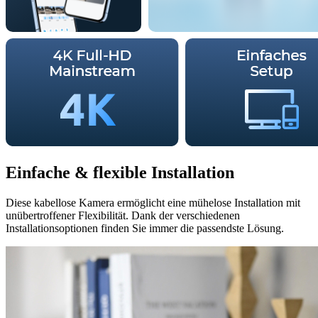
Einfache & flexible Installation
Diese kabellose Kamera ermöglicht eine mühelose Installation mit
unübertroffener Flexibilität. Dank der verschiedenen
Installationsoptionen finden Sie immer die passendste Lösung.