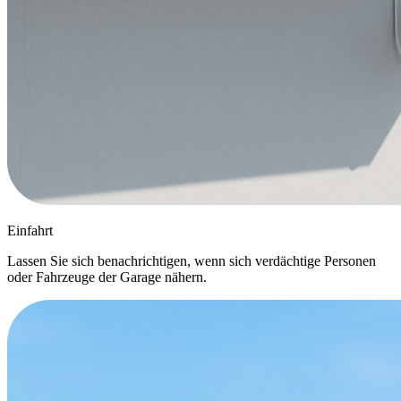
Einfahrt
Lassen Sie sich benachrichtigen, wenn sich verdächtige Personen
oder Fahrzeuge der Garage nähern.