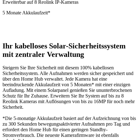
Erweiterbar auf 8 Reolink IP-Kameras
5 Monate Akkulaufzeit*
Ihr kabelloses Solar-Sicherheitssystem
mit zentraler Verwaltung
Steigern Sie Ihre Sicherheit mit diesem 100% kabellosen
Sicherheitssystem. Alle Aufnahmen werden sicher gespeichert und
über den Home Hub verwaltet. Jede Kamera hat eine
beeindruckende Akkulaufzeit von 5 Monaten* mit einer einzigen
Aufladung. Mit einem Solarpanel genießen Sie ununterbrochenen
Schutz für Ihr Zuhause. Erweitern Sie Ihr System auf bis zu 8
Reolink Kameras mit Auflösungen von bis zu 16MP für noch mehr
Sicherheit.
*Die 5-monatige Akkulaufzeit basiert auf der Aufzeichnung von bis
zu 300 Sekunden bewegungsaktivierter Aufnahmen pro Tag und
erfordert den Home Hub für einen geringen Standby-
Stromverbrauch. Die neueste Kamerafirmware ist ebenfalls