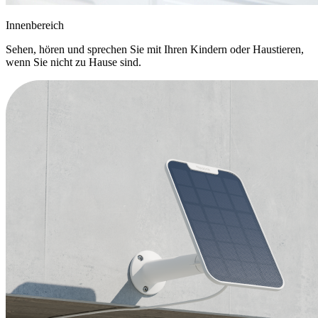
Innenbereich
Sehen, hören und sprechen Sie mit Ihren Kindern oder Haustieren,
wenn Sie nicht zu Hause sind.