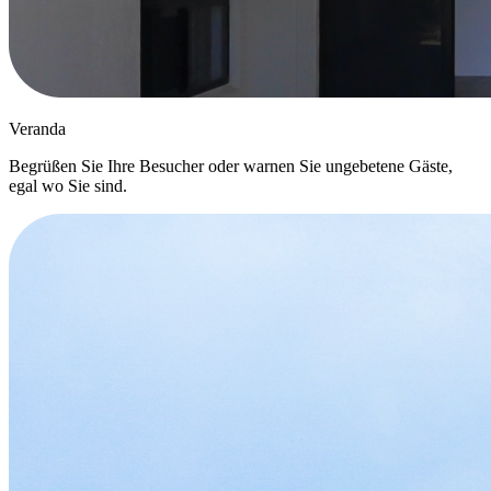
Veranda
Begrüßen Sie Ihre Besucher oder warnen Sie ungebetene Gäste,
egal wo Sie sind.