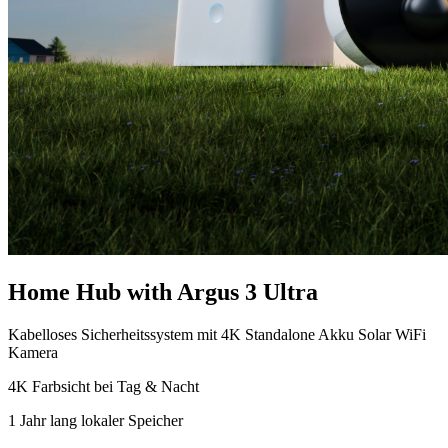
Home Hub with Argus 3 Ultra
Kabelloses Sicherheitssystem mit 4K Standalone Akku Solar WiFi
Kamera
4K Farbsicht bei Tag & Nacht
1 Jahr lang lokaler Speicher