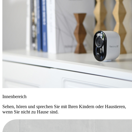
Innenbereich
Sehen, hören und sprechen Sie mit Ihren Kindern oder Haustieren,
wenn Sie nicht zu Hause sind.