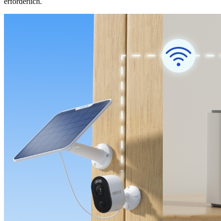
erforderlich.