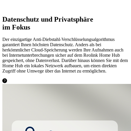
Datenschutz und Privatsphäre
im Fokus
Der einzigartige Anti-Diebstahl-Verschlüsselungsalgorithmus
garantiert Ihnen höchsten Datenschutz. Anders als bei
herkömmlicher Cloud-Speicherung werden Ihre Aufnahmen auch
bei Internetunterbrechungen sicher auf dem Reolink Home Hub
gespeichert, ohne Datenverlust. Darüber hinaus können Sie mit dem
Home Hub ein lokales Netzwerk aufbauen, um einen direkten
Zugriff ohne Umwege über das Internet zu ermöglichen.