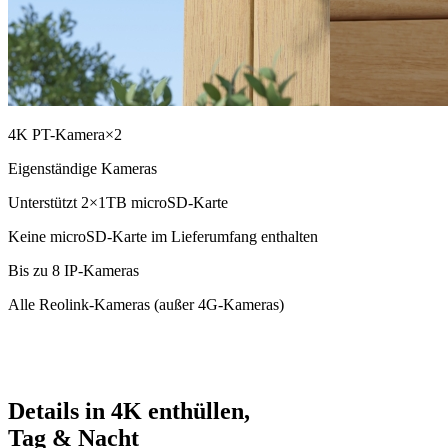
4K PT-Kamera×2
Eigenständige Kameras
Unterstützt 2×1TB microSD-Karte
Keine microSD-Karte im Lieferumfang enthalten
Bis zu 8 IP-Kameras
Alle Reolink-Kameras (außer 4G-Kameras)
Details in 4K enthüllen,
Tag & Nacht