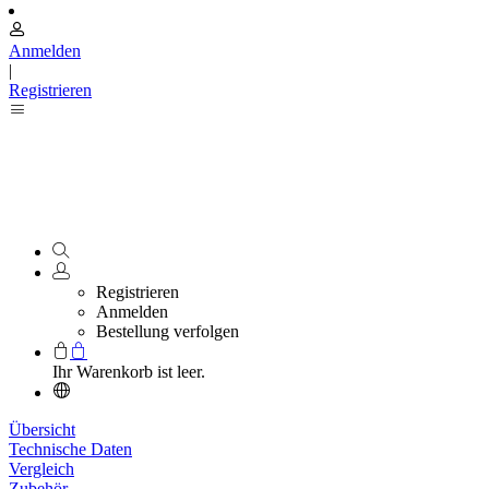
Anmelden
|
Registrieren
Registrieren
Anmelden
Bestellung verfolgen
Ihr Warenkorb ist leer.
Übersicht
Technische Daten
Vergleich
Zubehör