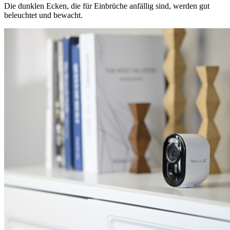
Die dunklen Ecken, die für Einbrüche anfällig sind, werden gut
beleuchtet und bewacht.